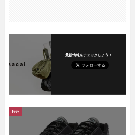
最新情報をチェックしよう！
Prev