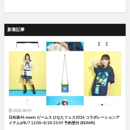
新着記事
2026-08-07
日向坂46 meets ビームス ひなたフェス2026 コラボレーションア
イテムが8/7 12:00~8/20 23:59 予約受付 (BEAMS)