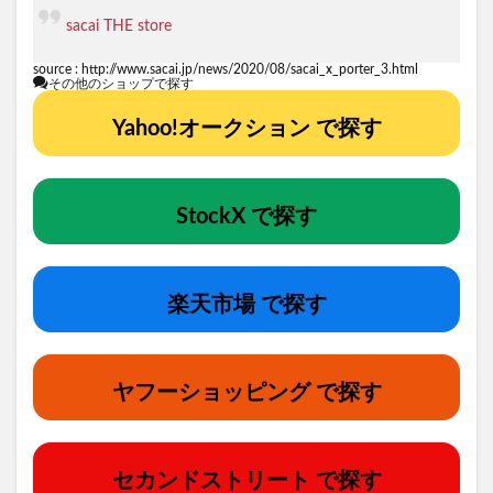
sacai THE store
source :
http://www.sacai.jp/news/2020/08/sacai_x_porter_3.html
その他のショップで探す
Yahoo!オークション で探す
StockX で探す
楽天市場 で探す
ヤフーショッピング で探す
セカンドストリート で探す