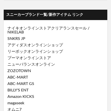
スニーカーブランド一覧/新作アイテム リンク
ナイキオンラインストア
クリアランスセール
/
NIKELAB
SNKRS JP
アディダスオンラインショップ
リーボックオンラインショップ
プーマオンラインストア
ニューバランスオンライン
ZOZOTOWN
ABC-MART
ABC-MART GS
BILLY'S ENT
Amazon KICKS
magaseek
オムニ7