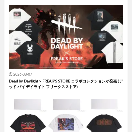
2026-08-07
Dead by Daylight × FREAK’S STORE コラボコレクションが発売 (デ
ッド バイ デイライト フリークスストア)