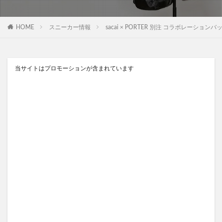
HOME
スニーカー情報
sacai × PORTER 別注 コラボレーションバッ
当サイトはプロモーションが含まれています