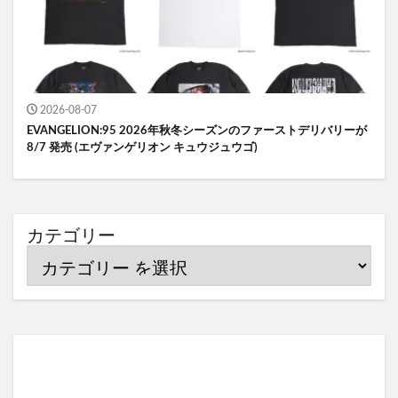
2026-08-07
EVANGELION:95 2026年秋冬シーズンのファーストデリバリーが
8/7 発売 (エヴァンゲリオン キュウジュウゴ)
カテゴリー