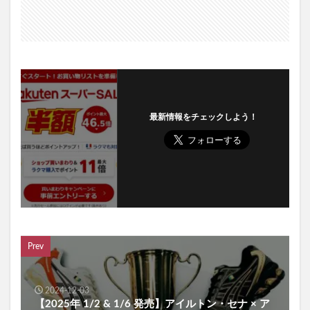
最新情報をチェックしよう！
Prev
2024-12-03
【2025年 1/2 & 1/6 発売】アイルトン・セナ × ア