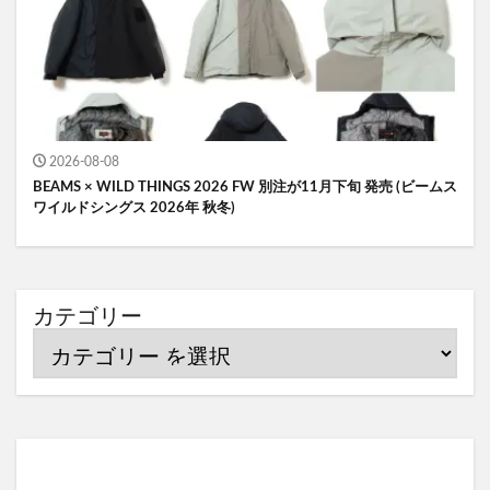
2026-08-08
BEAMS × WILD THINGS 2026 FW 別注が11月下旬 発売 (ビームス
ワイルドシングス 2026年 秋冬)
カテゴリー