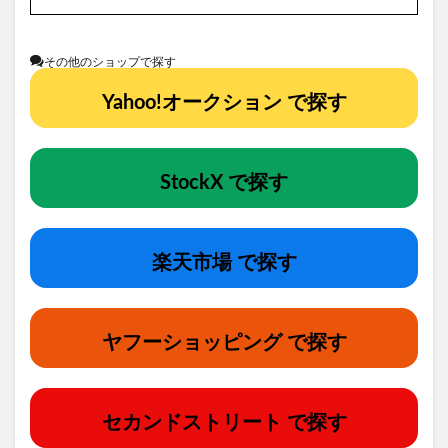
その他のショップで探す
Yahoo!オークション で探す
StockX で探す
楽天市場 で探す
ヤフーショッピング で探す
セカンドストリート で探す