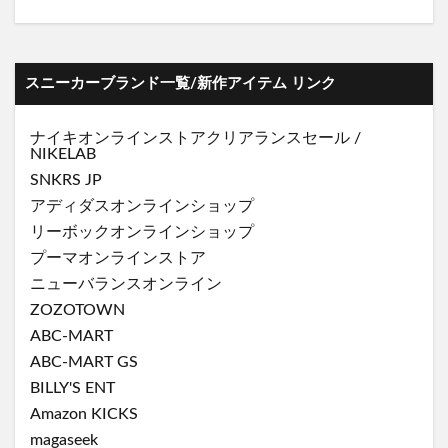
スニーカーブランド一覧/新作アイテム リンク
ナイキオンラインストア
クリアランスセール
/
NIKELAB
SNKRS JP
アディダスオンラインショップ
リーボックオンラインショップ
プーマオンラインストア
ニューバランスオンライン
ZOZOTOWN
ABC-MART
ABC-MART GS
BILLY'S ENT
Amazon KICKS
magaseek