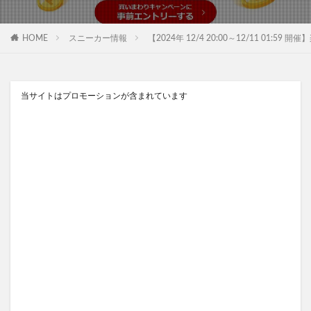
HOME
スニーカー情報
【2024年 12/4 20:00～12/11 01:59 開催
当サイトはプロモーションが含まれています