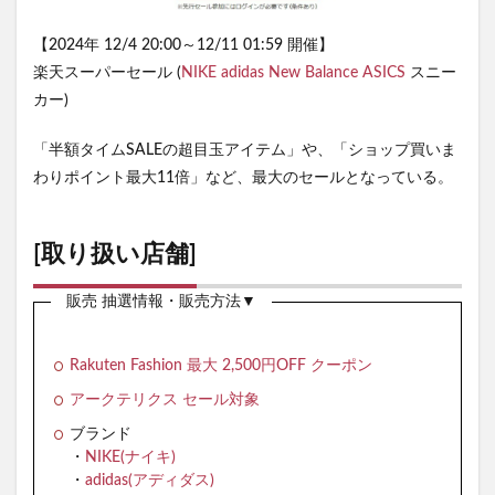
【2024年 12/4 20:00～12/11 01:59 開催】
楽天スーパーセール (
NIKE
adidas
New Balance
ASICS
スニー
カー)
「半額タイムSALEの超目玉アイテム」や、「ショップ買いま
わりポイント最大11倍」など、最大のセールとなっている。
[取り扱い店舗]
販売 抽選情報・販売方法▼
Rakuten Fashion 最大 2,500円OFF クーポン
アークテリクス セール対象
ブランド
・
NIKE(ナイキ)
・
adidas(アディダス)