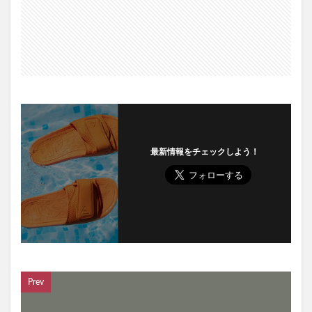
最新情報をチェックしよう！
Prev