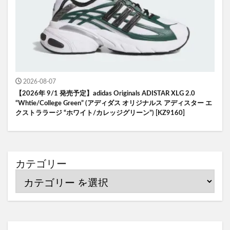
2026-08-07
【2026年 9/1 発売予定】adidas Originals ADISTAR XLG 2.0
“Whtie/College Green” (アディダス オリジナルス アディスター エ
クストララージ “ホワイト/カレッジグリーン”) [KZ9160]
カテゴリー