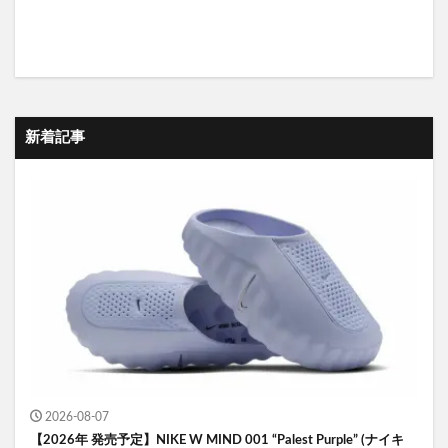
新着記事
2026-08-07
【2026年 発売予定】NIKE W MIND 001 “Palest Purple” (ナイキ