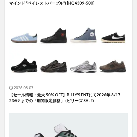
マインド “ペイレストパープル”) [HQ4309-500]
2026-08-07
【セール情報・最大 50% OFF】BILLY’S ENTにて2026年 8/17
23:59 までの「期間限定価格」 (ビリーズ SALE)