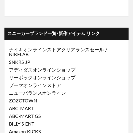
スニーカーブランド一覧/新作アイテム リンク
ナイキオンラインストア
クリアランスセール
/
NIKELAB
SNKRS JP
アディダスオンラインショップ
リーボックオンラインショップ
プーマオンラインストア
ニューバランスオンライン
ZOZOTOWN
ABC-MART
ABC-MART GS
BILLY'S ENT
Amazon KICKS