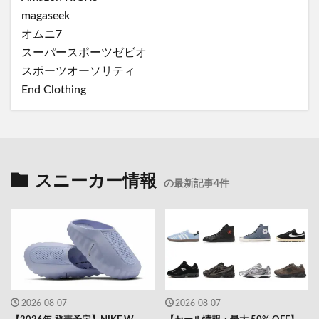
magaseek
オムニ7
スーパースポーツゼビオ
スポーツオーソリティ
End Clothing
スニーカー情報
の最新記事4件
2026-08-07
2026-08-07