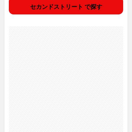
セカンドストリート で探す