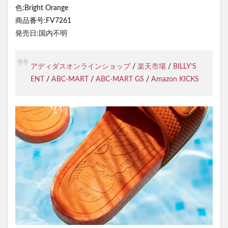
色:Bright Orange
商品番号:FV7261
発売日:国内不明
アディダスオンラインショップ
/
楽天市場
/
BILLY’S
ENT
/
ABC-MART
/
ABC-MART GS
/
Amazon KICKS