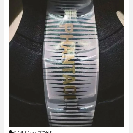
その他のショップで探す