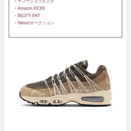
・
ヤフーショッピング
・
Amazon KICKS
・
BILLY’S ENT
・
Yahoo!オークション