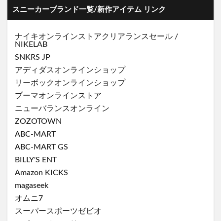
スニーカーブランド一覧/新作アイテム リンク
ナイキオンラインストア
クリアランスセール
/
NIKELAB
SNKRS JP
アディダスオンラインショップ
リーボックオンラインショップ
プーマオンラインストア
ニューバランスオンライン
ZOZOTOWN
ABC-MART
ABC-MART GS
BILLY'S ENT
Amazon KICKS
magaseek
オムニ7
スーパースポーツゼビオ