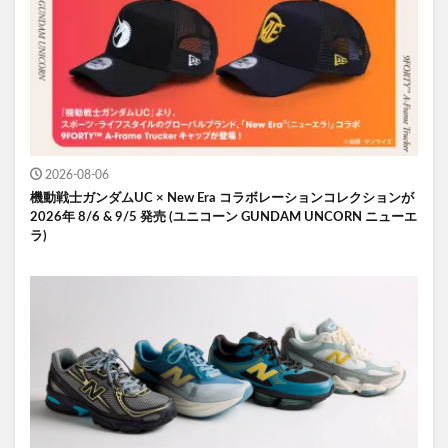
2026-08-06
機動戦士ガンダムUC × New Era コラボレーションコレクションが
2026年 8/6 & 9/5 発売 (ユニコーン GUNDAM UNCORN ニューエ
ラ)