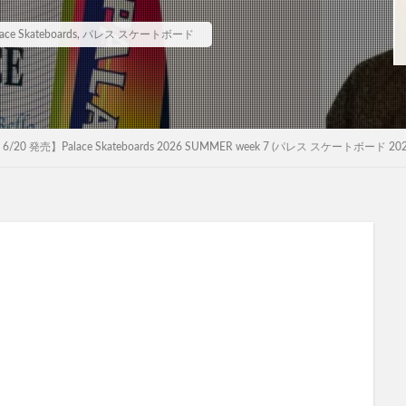
ace Skateboards
,
パレス スケートボード
 6/20 発売】Palace Skateboards 2026 SUMMER week 7 (パレス スケートボード 2