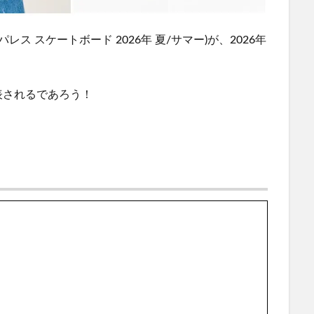
week 7 (パレス スケートボード 2026年 夏/サマー)が、2026年
表されるであろう！