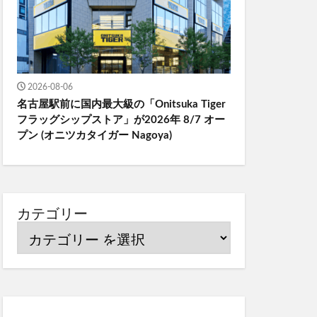
2026-08-06
名古屋駅前に国内最大級の「Onitsuka Tiger
フラッグシップストア」が2026年 8/7 オー
プン (オニツカタイガー Nagoya)
カテゴリー