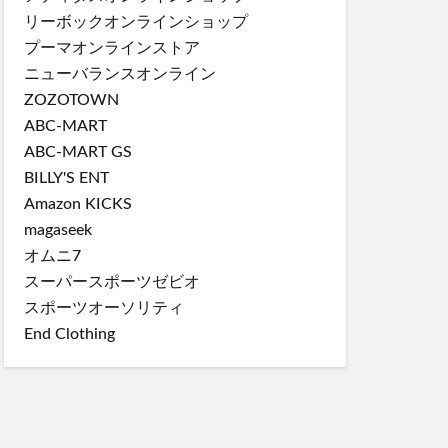
リーボックオンラインショップ
プーマオンラインストア
ニューバランスオンライン
ZOZOTOWN
ABC-MART
ABC-MART GS
BILLY'S ENT
Amazon KICKS
magaseek
オムニ7
スーパースポーツゼビオ
スポーツオーソリティ
End Clothing