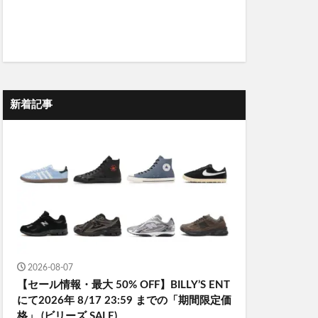
新着記事
2026-08-07
【セール情報・最大 50% OFF】BILLY’S ENT
にて2026年 8/17 23:59 までの「期間限定価
格」 (ビリーズ SALE)