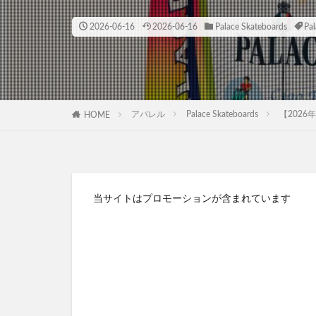
2026-06-16
2026-06-16
Palace Skateboards
Pal
アパレル
Palace Skateboards
【2026年
HOME
当サイトはプロモーションが含まれています