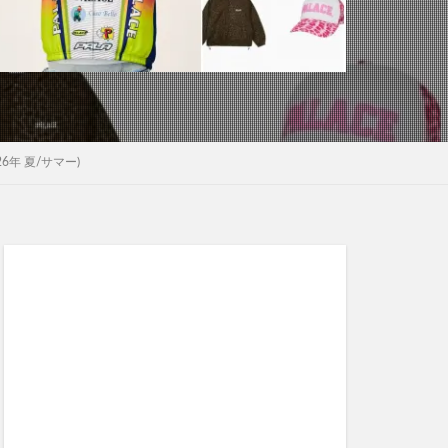
026年 夏/サマー)