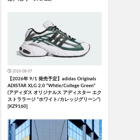
2026-08-07
【2026年 9/1 発売予定】adidas Originals
ADISTAR XLG 2.0 “Whtie/College Green”
(アディダス オリジナルス アディスター エク
ストララージ “ホワイト/カレッジグリーン”)
[KZ9160]