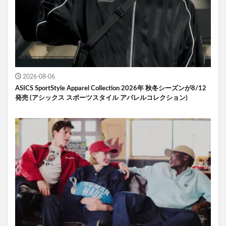
2026-08-06
ASICS SportStyle Apparel Collection 2026年 秋冬シーズンが8/12
発売 (アシックス スポーツスタイル アパレルコレクション)