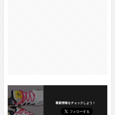
最新情報をチェックしよう！