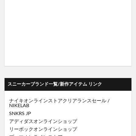
スニーカーブランド一覧/新作アイテム リンク
ナイキオンラインストア
クリアランスセール
/
NIKELAB
SNKRS JP
アディダスオンラインショップ
リーボックオンラインショップ