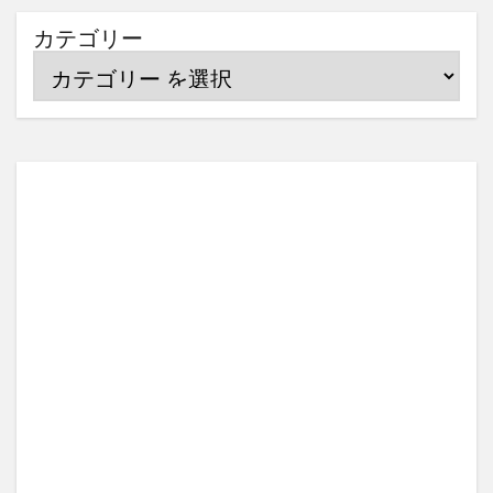
カテゴリー