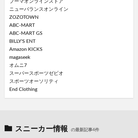
プーマオンラインストア
ニューバランスオンライン
ZOZOTOWN
ABC-MART
ABC-MART GS
BILLY'S ENT
Amazon KICKS
magaseek
オムニ7
スーパースポーツゼビオ
スポーツオーソリティ
End Clothing
スニーカー情報
の最新記事4件