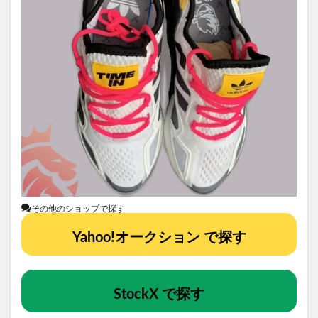
その他のショップで探す
Yahoo!オークション で探す
StockX で探す