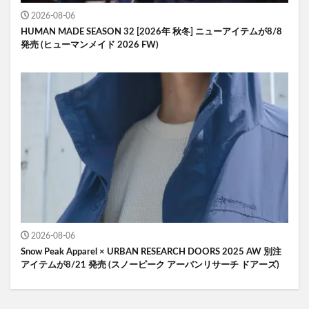
2026-08-06
HUMAN MADE SEASON 32 [2026年 秋冬] ニューアイテムが8/8
発売 (ヒューマンメイド 2026 FW)
2026-08-06
Snow Peak Apparel × URBAN RESEARCH DOORS 2025 AW 別注
アイテムが8/21 発売 (スノーピーク アーバンリサーチ ドアーズ)