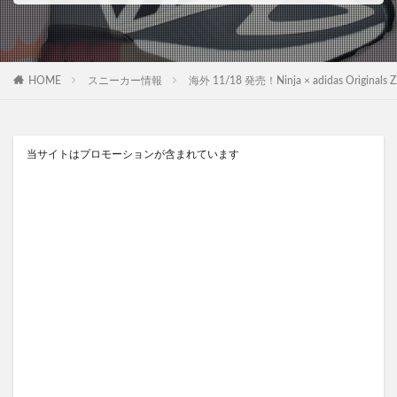
HOME
スニーカー情報
海外 11/18 発売！Ninja × adidas Orig
当サイトはプロモーションが含まれています