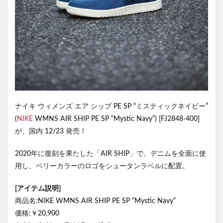
ナイキ ウィメンズ エア シップ PE SP “ミスティックネイビー”
(
NIKE
WMNS AIR SHIP PE SP “Mystic Navy”) [FJ2848-400]
が、国内 12/23 発売！
2020年に復刻を果たした「AIR SHIP」で、デニムを全面に使
用し、ベリーカラーのロゴをシュータンラベルに配置。
[アイテム説明]
商品名:NIKE WMNS AIR SHIP PE SP “Mystic Navy”
価格:￥20,900