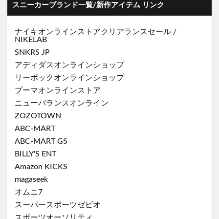
スニーカーブランド一覧/新作アイテム リンク
ナイキオンラインストア
クリアランスセール
/
NIKELAB
SNKRS JP
アディダスオンラインショップ
リーボックオンラインショップ
プーマオンラインストア
ニューバランスオンライン
ZOZOTOWN
ABC-MART
ABC-MART GS
BILLY'S ENT
Amazon KICKS
magaseek
オムニ7
スーパースポーツゼビオ
スポーツオーソリティ