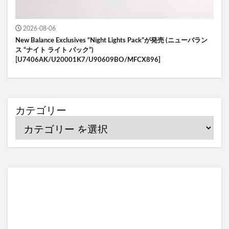
2026-08-06
New Balance Exclusives “Night Lights Pack”が発売 (ニューバラン
ス “ナイト ライト パック”)
[U7406AK/U20001K7/U90609BO/MFCX896]
カテゴリー