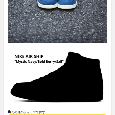
その他のショップで探す