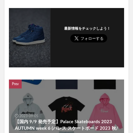
最新情報をチェックしよう！
Prev
2023-09-05
【国内 9/9 発売予定】Palace Skateboards 2023
AUTUMN week 6 (パレス スケートボード 2023 秋/