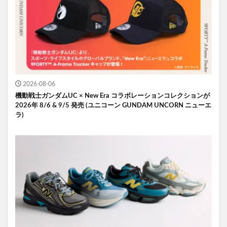
2026-08-06
機動戦士ガンダムUC × New Era コラボレーションコレクションが
2026年 8/6 & 9/5 発売 (ユニコーン GUNDAM UNCORN ニューエ
ラ)