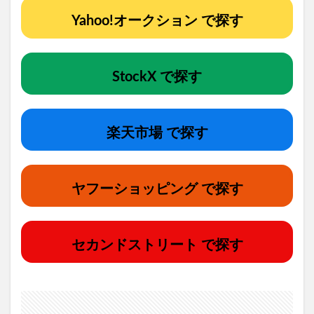
Yahoo!オークション で探す
StockX で探す
楽天市場 で探す
ヤフーショッピング で探す
セカンドストリート で探す