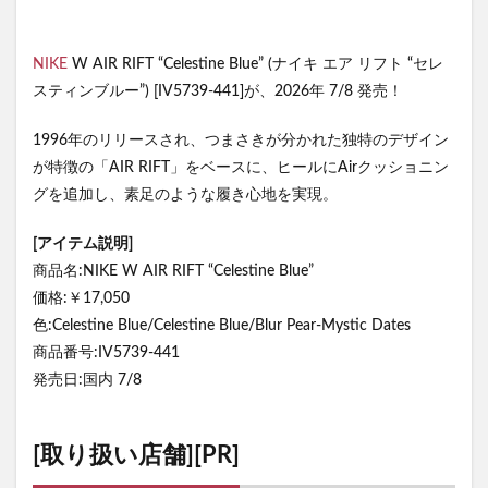
NIKE
W AIR RIFT “Celestine Blue” (ナイキ エア リフト “セレ
スティンブルー”) [IV5739-441]が、2026年 7/8 発売！
1996年のリリースされ、つまさきが分かれた独特のデザイン
が特徴の「AIR RIFT」をベースに、ヒールにAirクッショニン
グを追加し、素足のような履き心地を実現。
[アイテム説明]
商品名:NIKE W AIR RIFT “Celestine Blue”
価格:￥17,050
色:Celestine Blue/Celestine Blue/Blur Pear-Mystic Dates
商品番号:IV5739-441
発売日:国内 7/8
[取り扱い店舗][PR]