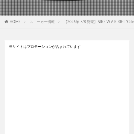
HOME
スニーカー情報
【2026年 7/8 発売】NIKE W AIR RIFT “Ce
当サイトはプロモーションが含まれています