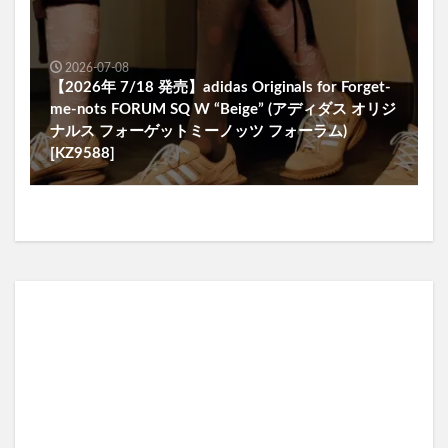
2026-07-08
【2026年 7/18 発売】adidas Originals for Forget-
me-nots FORUM SQ W “Beige” (アディダス オリジ
ナルス フォーゲットミーノッツ フォーラム)
[KZ9588]