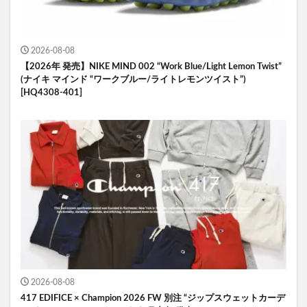
2026-08-08
【2026年 発売】NIKE MIND 002 “Work Blue/Light Lemon Twist”
(ナイキ マインド “ワークブルー/ライトレモンツイスト”)
[HQ4308-401]
2026-08-08
417 EDIFICE × Champion 2026 FW 別注 “ジップスウェットカーデ