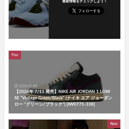
最新情報をチェックしよう！
Prev
2026-07-08
【2026年 7/11 発売】NIKE AIR JORDAN 1 LOW
SE “Vintage Green/Black” (ナイキ エア ジョーダン
ロー “グリーン/ブラック”) [IW0771-338]
Next