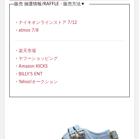
販売 抽選情報/RAFFLE・販売方法▼
・
ナイキオンラインストア 7/12
・
atmos 7/8
・
楽天市場
・
ヤフーショッピング
・
Amazon KICKS
・
BILLY’S ENT
・
Yahoo!オークション