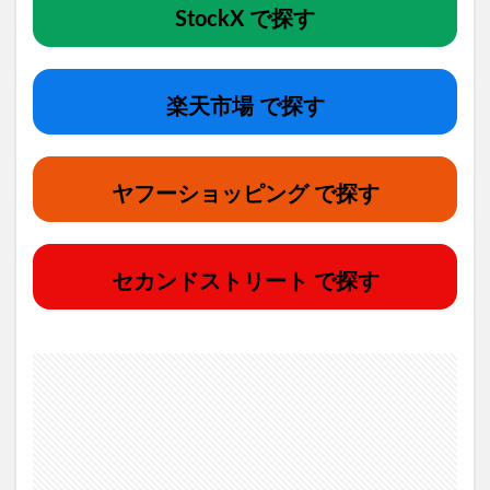
StockX で探す
楽天市場 で探す
ヤフーショッピング で探す
セカンドストリート で探す