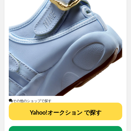
その他のショップで探す
Yahoo!オークション で探す