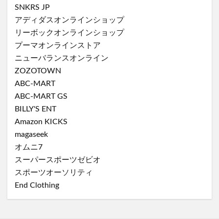
SNKRS JP
アディダスオンラインショップ
リーボックオンラインショップ
プーマオンラインストア
ニューバランスオンライン
ZOZOTOWN
ABC-MART
ABC-MART GS
BILLY'S ENT
Amazon KICKS
magaseek
オムニ7
スーパースポーツゼビオ
スポーツオーソリティ
End Clothing