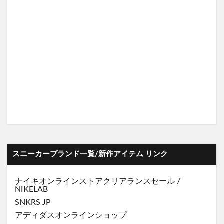
スニーカーブランド一覧/新作アイテム リンク
ナイキオンラインストア
クリアランスセール
/
NIKELAB
SNKRS JP
アディダスオンラインショップ