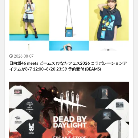
2026-08-07
日向坂46 meets ビームス ひなたフェス2026 コラボレーションア
イテムが8/7 12:00~8/20 23:59 予約受付 (BEAMS)