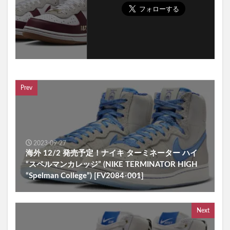
Prev
2023-09-27
海外 12/2 発売予定！ナイキ ターミネーター ハイ
“スペルマンカレッジ” (NIKE TERMINATOR HIGH
“Spelman College”) [FV2084-001]
Next