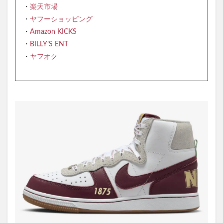
・
楽天市場
・
ヤフーショッピング
・
Amazon KICKS
・
BILLY’S ENT
・
ヤフオク