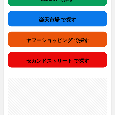
楽天市場 で探す
ヤフーショッピング で探す
セカンドストリート で探す