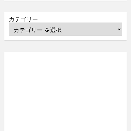
カテゴリー