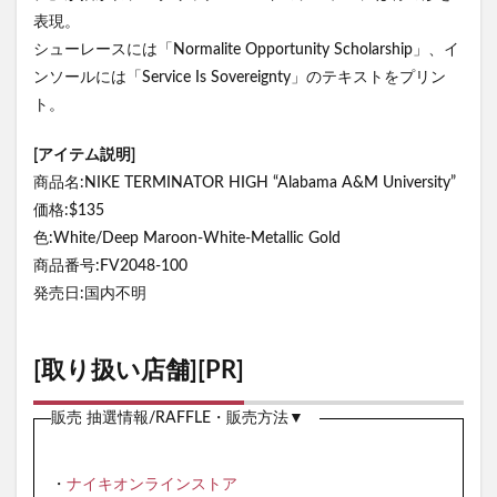
表現。
シューレースには「Normalite Opportunity Scholarship」、イ
ンソールには「Service Is Sovereignty」のテキストをプリン
ト。
[アイテム説明]
商品名:NIKE TERMINATOR HIGH “Alabama A&M University”
価格:$135
色:White/Deep Maroon-White-Metallic Gold
商品番号:FV2048-100
発売日:国内不明
[取り扱い店舗][PR]
販売 抽選情報/RAFFLE・販売方法▼
・
ナイキオンラインストア