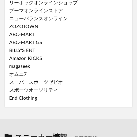
リーボックオンラインショップ
プーマオンラインストア
ニューバランスオンライン
ZOZOTOWN
ABC-MART
ABC-MART GS
BILLY'S ENT
Amazon KICKS
magaseek
オムニ7
スーパースポーツゼビオ
スポーツオーソリティ
End Clothing