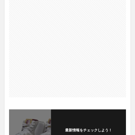
最新情報をチェックしよう！