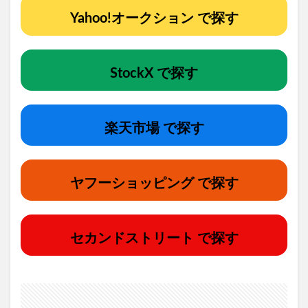
Yahoo!オークション で探す
StockX で探す
楽天市場 で探す
ヤフーショッピング で探す
セカンドストリート で探す