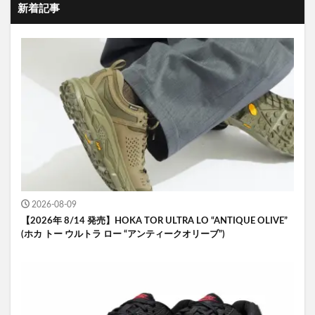
新着記事
2026-08-09
【2026年 8/14 発売】HOKA TOR ULTRA LO “ANTIQUE OLIVE”
(ホカ トー ウルトラ ロー “アンティークオリーブ”)