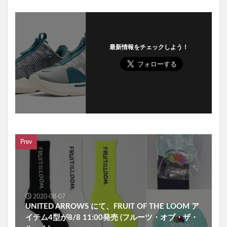
最新情報をチェックしよう！
Prev
2020-08-07
UNITED ARROWS にて、FRUIT OF THE LOOM ア
イテム4型が8/8 11:00発売 (フルーツ・オブ・ザ・