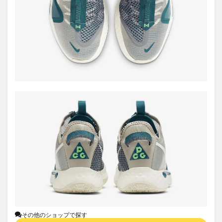
その他のショップで探す