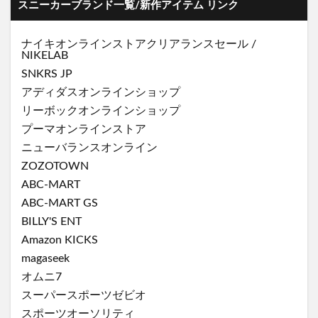
スニーカーブランド一覧/新作アイテム リンク
ナイキオンラインストア
クリアランスセール
/
NIKELAB
SNKRS JP
アディダスオンラインショップ
リーボックオンラインショップ
プーマオンラインストア
ニューバランスオンライン
ZOZOTOWN
ABC-MART
ABC-MART GS
BILLY'S ENT
Amazon KICKS
magaseek
オムニ7
スーパースポーツゼビオ
スポーツオーソリティ