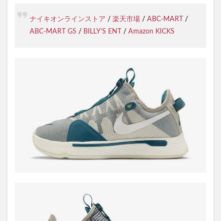
ナイキオンラインストア
/
楽天市場
/
ABC-MART
/
ABC-MART GS
/
BILLY’S ENT
/
Amazon KICKS