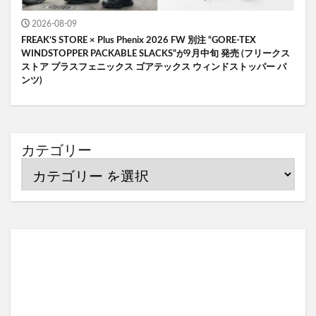
2026-08-09
FREAK’S STORE × Plus Phenix 2026 FW 別注 “GORE-TEX
WINDSTOPPER PACKABLE SLACKS”が9月中旬 発売 (フリークス
ストア プラスフェニックス ゴアテックス ウィンドストッパー パ
ンツ)
カテゴリー