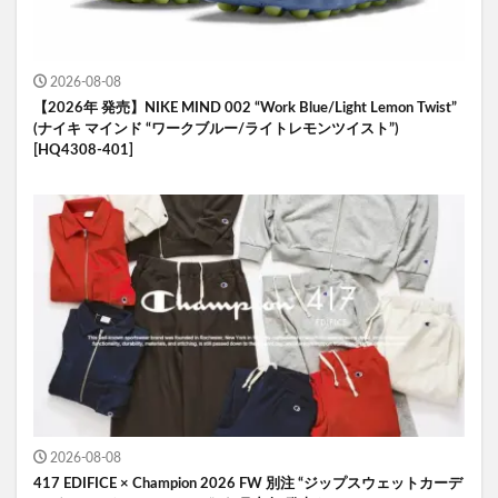
2026-08-08
【2026年 発売】NIKE MIND 002 “Work Blue/Light Lemon Twist”
(ナイキ マインド “ワークブルー/ライトレモンツイスト”)
[HQ4308-401]
2026-08-08
417 EDIFICE × Champion 2026 FW 別注 “ジップスウェットカーデ