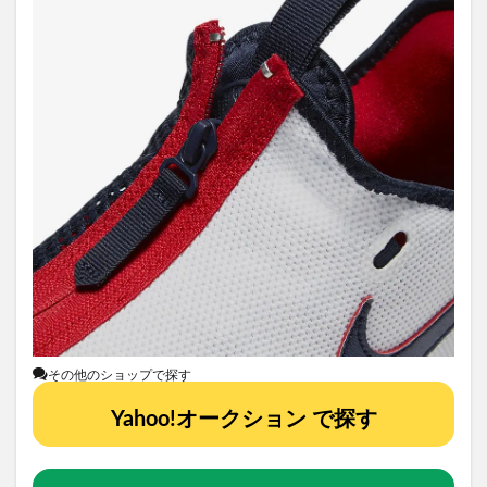
その他のショップで探す
Yahoo!オークション で探す