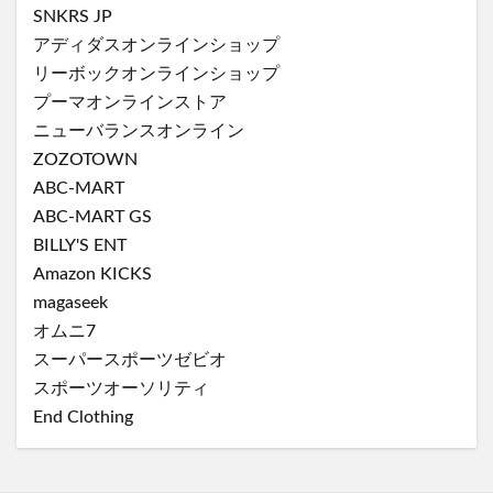
SNKRS JP
アディダスオンラインショップ
リーボックオンラインショップ
プーマオンラインストア
ニューバランスオンライン
ZOZOTOWN
ABC-MART
ABC-MART GS
BILLY'S ENT
Amazon KICKS
magaseek
オムニ7
スーパースポーツゼビオ
スポーツオーソリティ
End Clothing