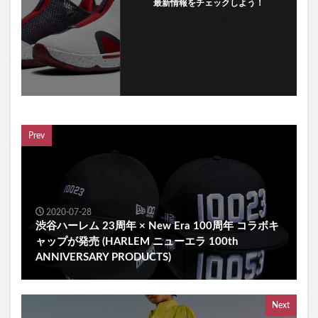
最新情報をチェックしよう！
フォローする
Prev
2020-07-28
渋谷ハーレム 23周年 × New Era 100周年 コラボキ
ャップが発売 (HARLEM ニューエラ 100th
ANNIVERSARY PRODUCTS)
Next