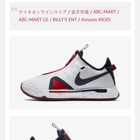
ナイキオンラインストア
/
楽天市場
/
ABC-MART
/
ABC-MART GS
/
BILLY’S ENT
/
Amazon KICKS