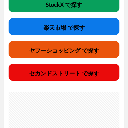
StockX で探す
楽天市場 で探す
ヤフーショッピング で探す
セカンドストリート で探す