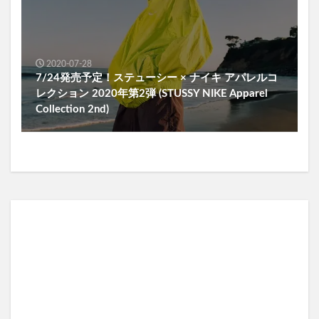
2020-07-28
7/24発売予定！ステューシー × ナイキ アパレルコ
レクション 2020年第2弾 (STUSSY NIKE Apparel
Collection 2nd)