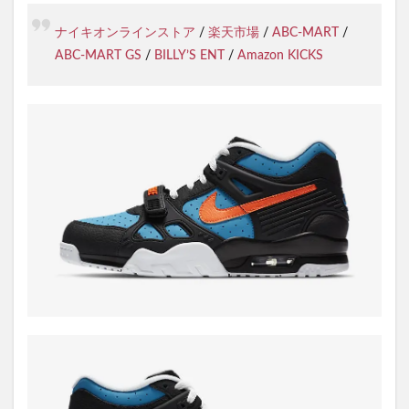
ナイキオンラインストア
/
楽天市場
/
ABC-MART
/
ABC-MART GS
/
BILLY’S ENT
/
Amazon KICKS