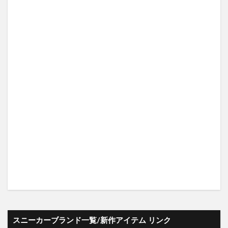
スニーカーブランド一覧/新作アイテム リンク