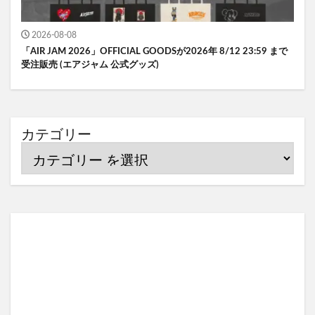
2026-08-08
「AIR JAM 2026」OFFICIAL GOODSが2026年 8/12 23:59 まで
受注販売 (エアジャム 公式グッズ)
カテゴリー