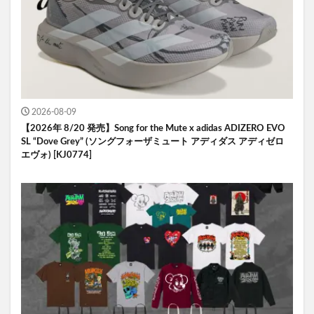
2026-08-09
【2026年 8/20 発売】Song for the Mute x adidas ADIZERO EVO
SL “Dove Grey” (ソングフォーザミュート アディダス アディゼロ
エヴォ) [KJ0774]