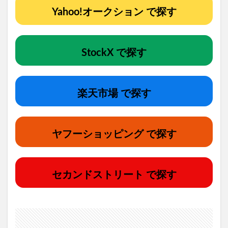
Yahoo!オークション で探す
StockX で探す
楽天市場 で探す
ヤフーショッピング で探す
セカンドストリート で探す