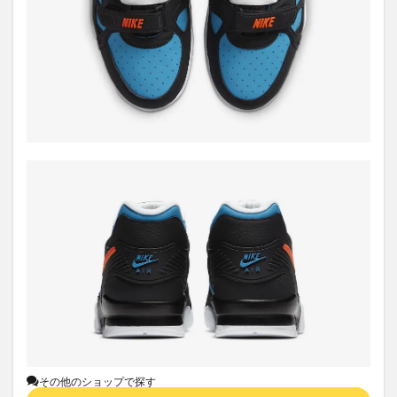
その他のショップで探す