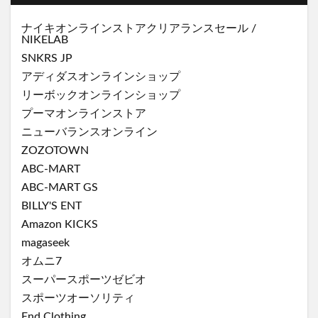
ナイキオンラインストア
クリアランスセール
/
NIKELAB
SNKRS JP
アディダスオンラインショップ
リーボックオンラインショップ
プーマオンラインストア
ニューバランスオンライン
ZOZOTOWN
ABC-MART
ABC-MART GS
BILLY'S ENT
Amazon KICKS
magaseek
オムニ7
スーパースポーツゼビオ
スポーツオーソリティ
End Clothing