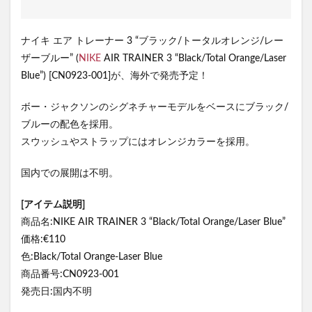
ナイキ エア トレーナー 3 “ブラック/トータルオレンジ/レー
ザーブルー” (
NIKE
AIR TRAINER 3 “Black/Total Orange/Laser
Blue”) [CN0923-001]が、海外で発売予定！
ボー・ジャクソンのシグネチャーモデルをベースにブラック/
ブルーの配色を採用。
スウッシュやストラップにはオレンジカラーを採用。
国内での展開は不明。
[アイテム説明]
商品名:NIKE AIR TRAINER 3 “Black/Total Orange/Laser Blue”
価格:€110
色:Black/Total Orange-Laser Blue
商品番号:CN0923-001
発売日:国内不明