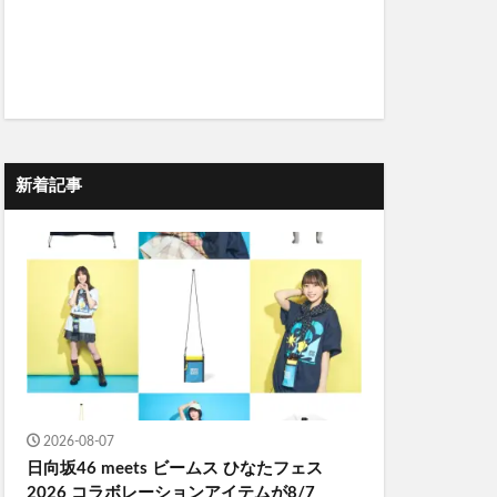
新着記事
2026-08-07
日向坂46 meets ビームス ひなたフェス
2026 コラボレーションアイテムが8/7