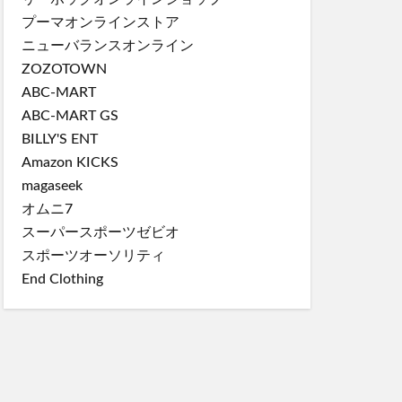
プーマオンラインストア
ニューバランスオンライン
ZOZOTOWN
ABC-MART
ABC-MART GS
BILLY'S ENT
Amazon KICKS
magaseek
オムニ7
スーパースポーツゼビオ
スポーツオーソリティ
End Clothing