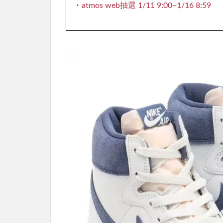
・
atmos web抽選 1/11 9:00~1/16 8:59