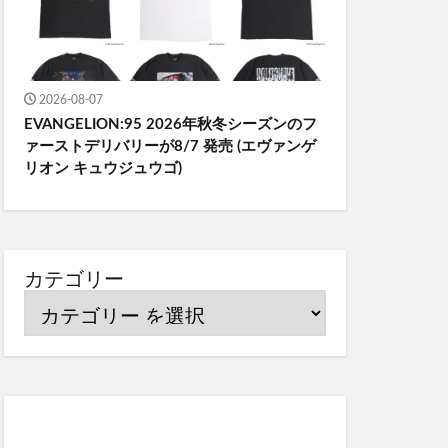
2026-08-07
EVANGELION:95 2026年秋冬シーズンのフ
ァーストデリバリーが8/7 発売 (エヴァンゲ
リオン キュウジュウゴ)
カテゴリー