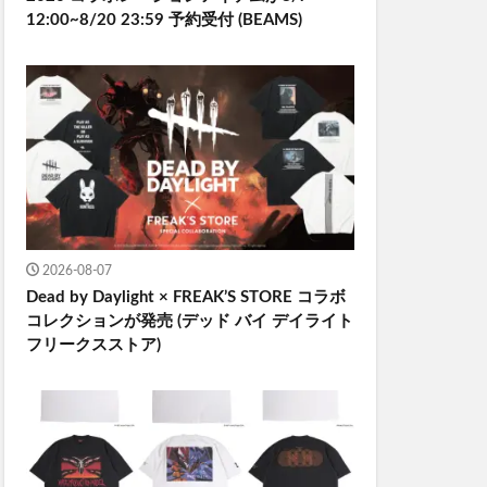
12:00~8/20 23:59 予約受付 (BEAMS)
2026-08-07
Dead by Daylight × FREAK’S STORE コラボ
コレクションが発売 (デッド バイ デイライト
フリークスストア)