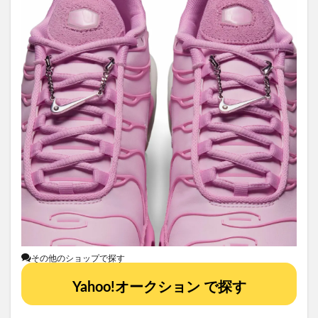
その他のショップで探す
Yahoo!オークション で探す