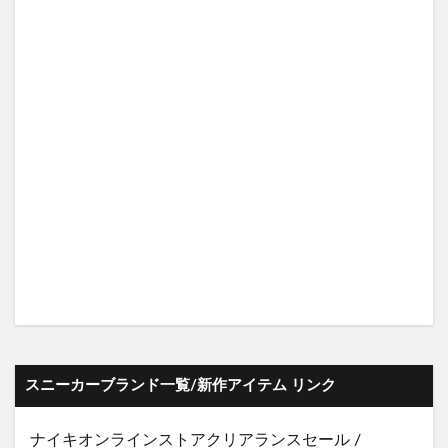
スニーカーブランド一覧/新作アイテム リンク
ナイキオンラインストア
クリアランスセール
/