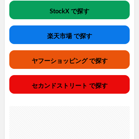
StockX で探す
楽天市場 で探す
ヤフーショッピング で探す
セカンドストリート で探す