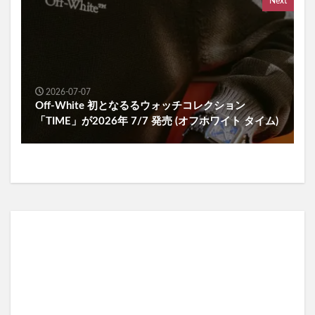
Next
2026-07-07
Off-White 初となるるウォッチコレクション
「TIME」が2026年 7/7 発売 (オフホワイト タイム)