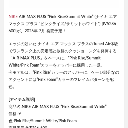
NIKE
AIR MAX PLUS “Pink Rise/Summit White” (ナイキ エア
マックス プラス “ピンクライズ/サミットホワイト”) [IV5286-
600]が、2026年 7月 発売予定！
エッジの効いた ナイキ エア マックス プラスのTuned Air体験
でワンランク上の安定感と抜群のクッショニングを発揮する
「AIR MAX PLUS」をベースに、”Pink Rise/Summit
White/Pink Foam”カラーをアッパーに採用した一足。
今モデルは、”Pink Rise”カラーのアッパーに、ケージ部分なの
アクセントには”Pink Foam”カラーのフレイムパターンを配
色。
[アイテム説明]
商品名:NIKE AIR MAX PLUS “Pink Rise/Summit White”
価格:￥
色:Pink Rise/Summit White/Pink Foam