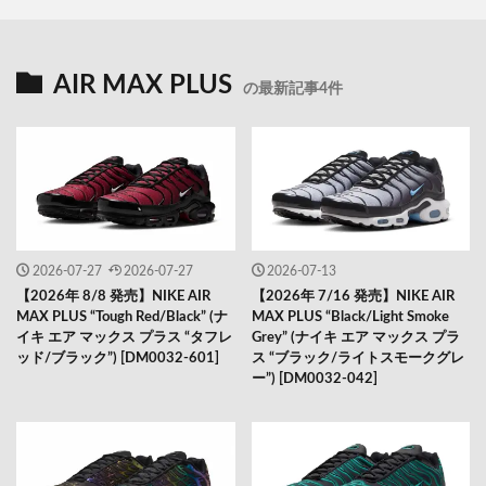
AIR MAX PLUS
の最新記事4件
2026-07-27
2026-07-27
2026-07-13
【2026年 8/8 発売】NIKE AIR
【2026年 7/16 発売】NIKE AIR
MAX PLUS “Tough Red/Black” (ナ
MAX PLUS “Black/Light Smoke
イキ エア マックス プラス “タフレ
Grey” (ナイキ エア マックス プラ
ッド/ブラック”) [DM0032-601]
ス “ブラック/ライトスモークグレ
ー”) [DM0032-042]