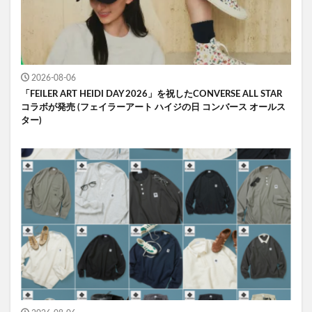
2026-08-06
「FEILER ART HEIDI DAY 2026」を祝したCONVERSE ALL STAR
コラボが発売 (フェイラーアート ハイジの日 コンバース オールス
ター)