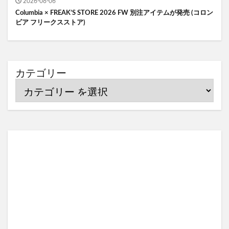
2026-08-06
Columbia × FREAK’S STORE 2026 FW 別注アイテムが発売 (コロン
ビア フリークスストア)
カテゴリー