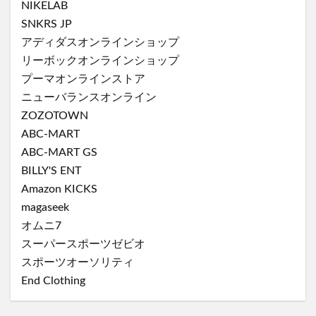
NIKELAB
SNKRS JP
アディダスオンラインショップ
リーボックオンラインショップ
プーマオンラインストア
ニューバランスオンライン
ZOZOTOWN
ABC-MART
ABC-MART GS
BILLY'S ENT
Amazon KICKS
magaseek
オムニ7
スーパースポーツゼビオ
スポーツオーソリティ
End Clothing