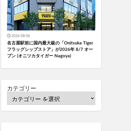
2026-08-06
名古屋駅前に国内最大級の「Onitsuka Tiger
フラッグシップストア」が2026年 8/7 オー
プン (オニツカタイガー Nagoya)
カテゴリー