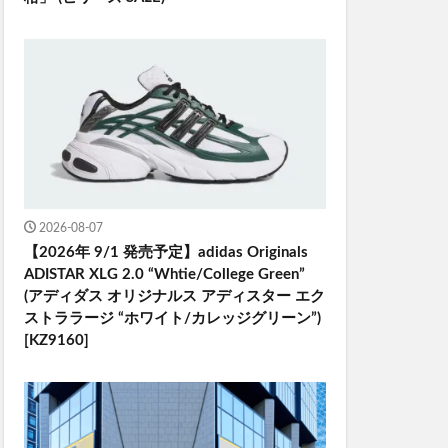
2026-08-07
【2026年 9/1 発売予定】adidas Originals
ADISTAR XLG 2.0 “Whtie/College Green”
(アディダス オリジナルス アディスター エク
ストララージ “ホワイト/カレッジグリーン”)
[KZ9160]