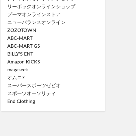
リーボックオンラインショップ
プーマオンラインストア
ニューバランスオンライン
ZOZOTOWN
ABC-MART
ABC-MART GS
BILLY'S ENT
Amazon KICKS
magaseek
オムニ7
スーパースポーツゼビオ
スポーツオーソリティ
End Clothing