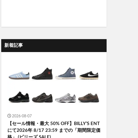
新着記事
2026-08-07
【セール情報・最大 50% OFF】BILLY’S ENT
にて2026年 8/17 23:59 までの「期間限定価
格」 (ビリーズ SALE)