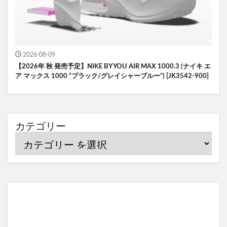
2026-08-09
【2026年 秋 発売予定】NIKE BY YOU AIR MAX 1000.3 (ナイキ エ
ア マックス 1000 “ブラック/グレイシャーブルー”) [JK3542-900]
カテゴリー