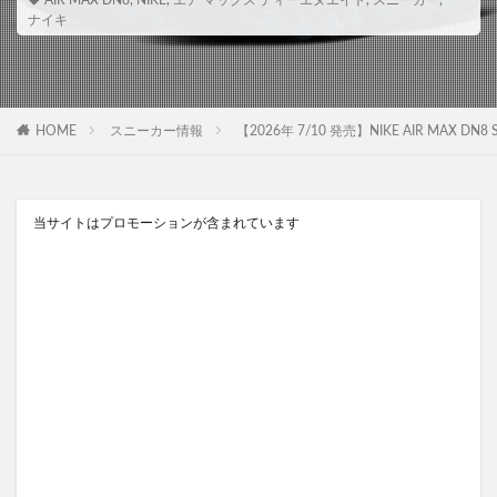
AIR MAX DN8
,
NIKE
,
エア マックス ディーエヌエイト
,
スニーカー
,
ナイキ
HOME
スニーカー情報
【2026年 7/10 発売】NIKE AIR MAX DN
当サイトはプロモーションが含まれています