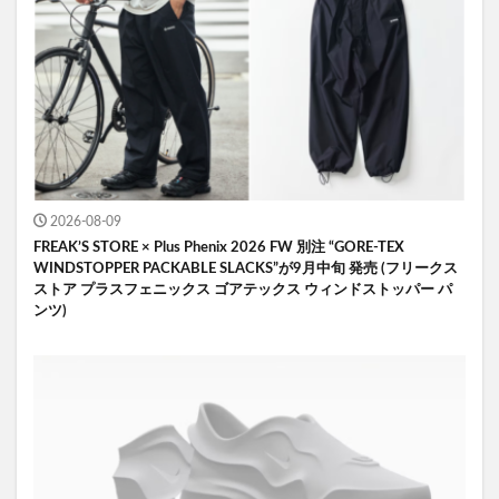
2026-08-09
FREAK’S STORE × Plus Phenix 2026 FW 別注 “GORE-TEX
WINDSTOPPER PACKABLE SLACKS”が9月中旬 発売 (フリークス
ストア プラスフェニックス ゴアテックス ウィンドストッパー パ
ンツ)