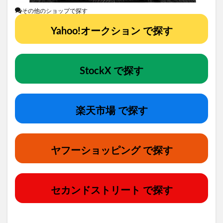
その他のショップで探す
Yahoo!オークション で探す
StockX で探す
楽天市場 で探す
ヤフーショッピング で探す
セカンドストリート で探す