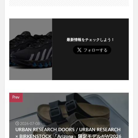
最新情報をチェックしよう！
Prev
2026-07-08
URBAN RESEARCH DOORS / URBAN RESEARCH
× BIRKENSTOCK 「Arizona」限定モデルがが2026