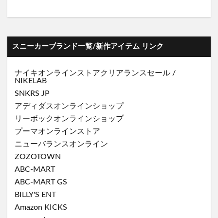
スニーカーブランド一覧/新作アイテム リンク
ナイキオンラインストア
クリアランスセール
/
NIKELAB
SNKRS JP
アディダスオンラインショップ
リーボックオンラインショップ
プーマオンラインストア
ニューバランスオンライン
ZOZOTOWN
ABC-MART
ABC-MART GS
BILLY'S ENT
Amazon KICKS