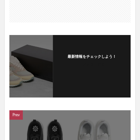
最新情報をチェックしよう！
フォローする
Prev