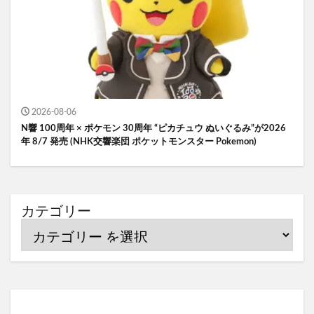
2026-08-06
N響 100周年 × ポケモン 30周年 “ピカチュウ ぬいぐるみ”が2026
年 8/7 発売 (NHK交響楽団 ポケットモンスター Pokemon)
カテゴリー