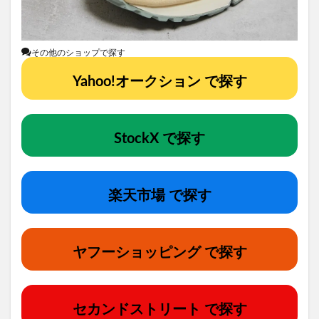
その他のショップで探す
Yahoo!オークション で探す
StockX で探す
楽天市場 で探す
ヤフーショッピング で探す
セカンドストリート で探す