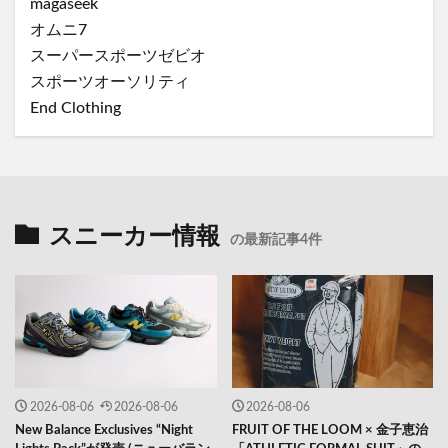
magaseek
オムニ7
スーパースポーツゼビオ
スポーツオーソリティ
End Clothing
スニーカー情報
の最新記事4件
2026-08-06
2026-08-06
2026-08-06
New Balance Exclusives “Night
FRUIT OF THE LOOM × 金子恵治