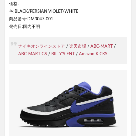
価格:
色:BLACK/PERSIAN VIOLET/WHITE
商品番号:DM3047-001
発売日:国内不明
ナイキオンラインストア
/
楽天市場
/
ABC-MART
/
ABC-MART GS
/
BILLY’S ENT
/
Amazon KICKS