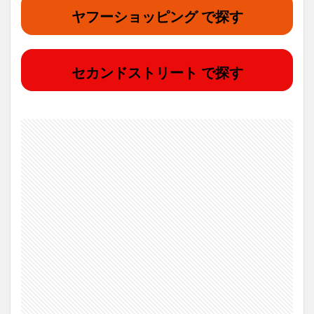
ヤフーショッピング で探す
セカンドストリート で探す