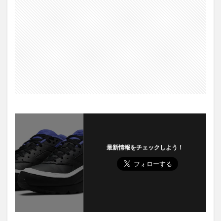
最新情報をチェックしよう！