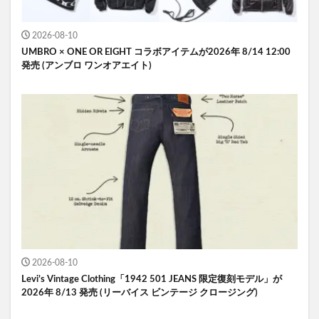
2026-08-10
UMBRO × ONE OR EIGHT コラボアイテムが2026年 8/14 12:00
発売 (アンブロ ワンオアエイト)
2026-08-10
Levi’s Vintage Clothing「1942 501 JEANS 限定復刻モデル」が
2026年 8/13 発売 (リーバイス ビンテージ クロージング)