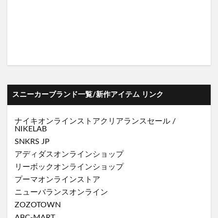
スニーカーブランド一覧/新作アイテム リンク
ナイキオンラインストア
クリアランスセール
/
NIKELAB
SNKRS JP
アディダスオンラインショップ
リーボックオンラインショップ
プーマオンラインストア
ニューバランスオンライン
ZOZOTOWN
ABC-MART