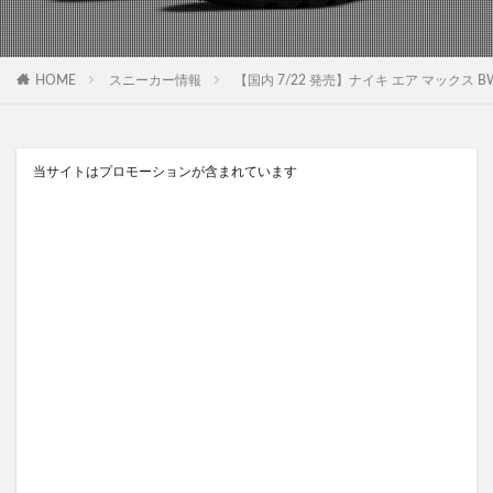
HOME
スニーカー情報
【国内 7/22 発売】ナイキ エア マックス BW “ブラック
当サイトはプロモーションが含まれています