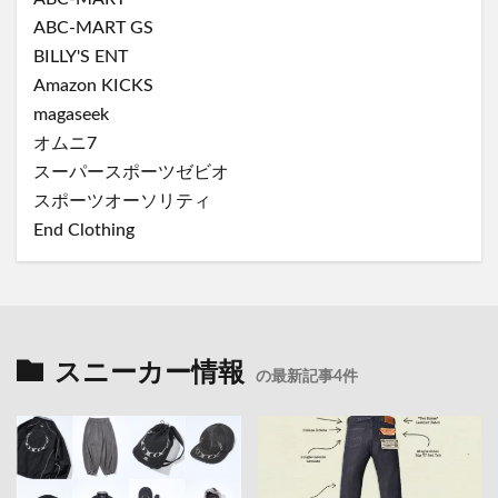
ABC-MART GS
BILLY'S ENT
Amazon KICKS
magaseek
オムニ7
スーパースポーツゼビオ
スポーツオーソリティ
End Clothing
スニーカー情報
の最新記事4件