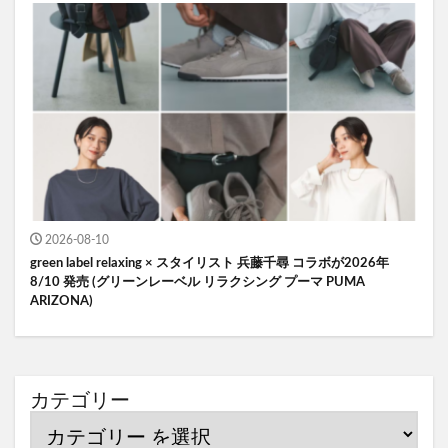
2026-08-10
green label relaxing × スタイリスト 兵藤千尋 コラボが2026年
8/10 発売 (グリーンレーベル リラクシング プーマ PUMA
ARIZONA)
カテゴリー