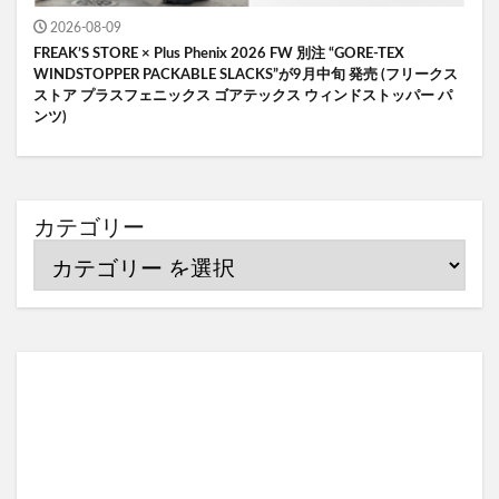
2026-08-09
FREAK’S STORE × Plus Phenix 2026 FW 別注 “GORE-TEX
WINDSTOPPER PACKABLE SLACKS”が9月中旬 発売 (フリークス
ストア プラスフェニックス ゴアテックス ウィンドストッパー パ
ンツ)
カテゴリー