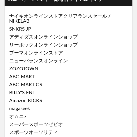
ナイキオンラインストア
クリアランスセール
/
NIKELAB
SNKRS JP
アディダスオンラインショップ
リーボックオンラインショップ
プーマオンラインストア
ニューバランスオンライン
ZOZOTOWN
ABC-MART
ABC-MART GS
BILLY'S ENT
Amazon KICKS
magaseek
オムニ7
スーパースポーツゼビオ
スポーツオーソリティ