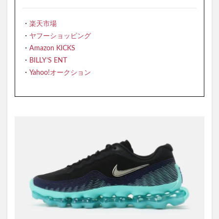
・
楽天市場
・
ヤフーショッピング
・
Amazon KICKS
・
BILLY’S ENT
・
Yahoo!オークション