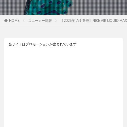
HOME
スニーカー情報
【2026年 7/1 発売】NIKE AIR LIQUID M
当サイトはプロモーションが含まれています