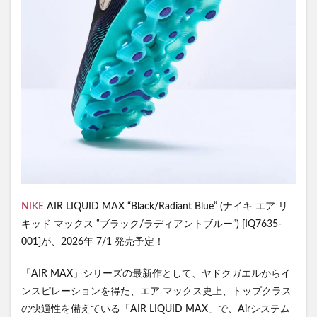
NIKE
AIR LIQUID MAX “Black/Radiant Blue” (ナイキ エア リ
キッド マックス “ブラック/ラディアントブルー”) [IQ7635-
001]が、2026年 7/1 発売予定！
「AIR MAX」シリーズの最新作として、ヤドクガエルからイ
ンスピレーションを得た、エア マックス史上、トップクラス
の快適性を備えている「AIR LIQUID MAX」で、Airシステム