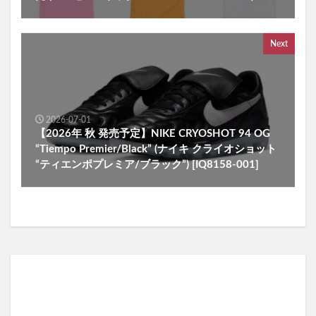
Next
2026-07-01
【2026年 秋 発売予定】NIKE CRYOSHOT 94 OG
“Tiempo Premier/Black” (ナイキ クライオショット
“ティエンポプレミア/ブラック”) [IQ8158-001]