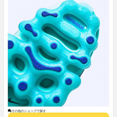
その他のショップで探す