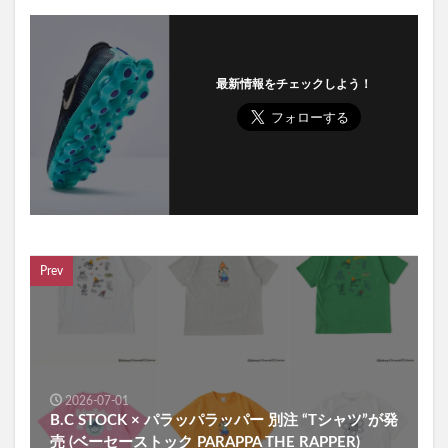
最新情報をチェックしよう！
Prev
2026-07-01
B.C STOCK × パラッパラッパー 別注 “Tシャツ”が発
売 (ベーセーストック PARAPPA THE RAPPER)