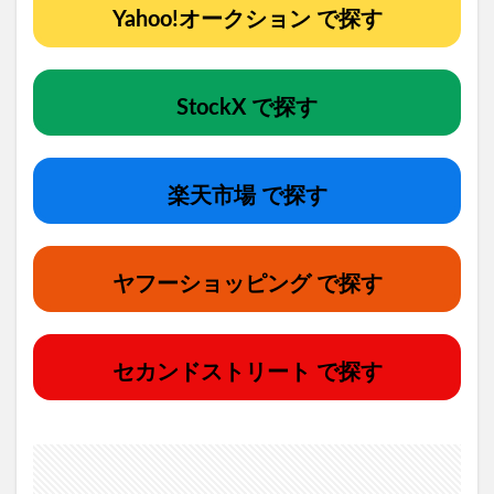
Yahoo!オークション で探す
StockX で探す
楽天市場 で探す
ヤフーショッピング で探す
セカンドストリート で探す