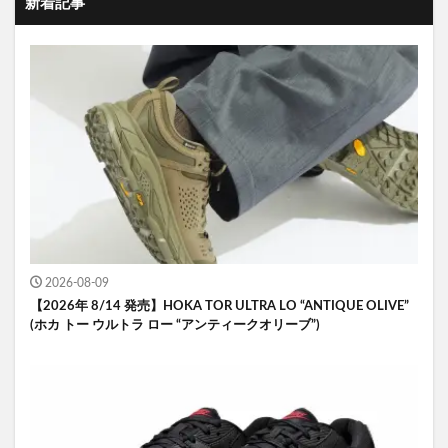
新着記事
2026-08-09
【2026年 8/14 発売】HOKA TOR ULTRA LO “ANTIQUE OLIVE”
(ホカ トー ウルトラ ロー “アンティークオリーブ”)