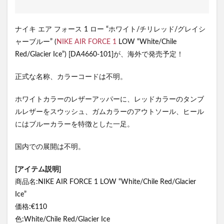
ナイキ エア フォース 1 ロー “ホワイト/チリレッド/グレイシ
ャーブルー” (
NIKE
AIR FORCE 1
LOW “White/Chile
Red/Glacier Ice”) [DA4660-101]が、海外で発売予定！
正式な名称、カラーコードは不明。
ホワイトカラーのレザーアッパーに、レッドカラーのタンブ
ルレザーをスウッシュ、ガムカラーのアウトソール、ヒール
にはブルーカラーを特徴とした一足。
国内での展開は不明。
[アイテム説明]
商品名:NIKE AIR FORCE 1 LOW “White/Chile Red/Glacier
Ice”
価格:€110
色:White/Chile Red/Glacier Ice