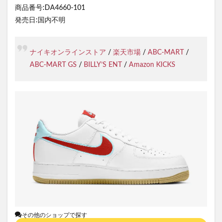
商品番号:DA4660-101
発売日:国内不明
ナイキオンラインストア
/
楽天市場
/
ABC-MART
/
ABC-MART GS
/
BILLY’S ENT
/
Amazon KICKS
その他のショップで探す