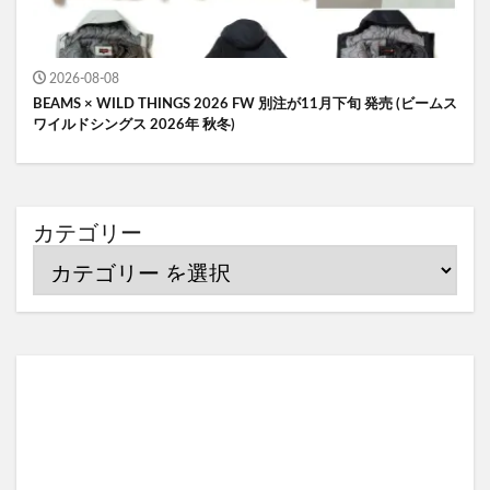
2026-08-08
BEAMS × WILD THINGS 2026 FW 別注が11月下旬 発売 (ビームス
ワイルドシングス 2026年 秋冬)
カテゴリー