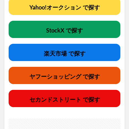
Yahoo!オークション で探す
StockX で探す
楽天市場 で探す
ヤフーショッピング で探す
セカンドストリート で探す