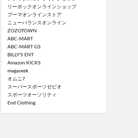
リーボックオンラインショップ
プーマオンラインストア
ニューバランスオンライン
ZOZOTOWN
ABC-MART
ABC-MART GS
BILLY'S ENT
Amazon KICKS
magaseek
オムニ7
スーパースポーツゼビオ
スポーツオーソリティ
End Clothing