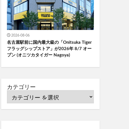
2026-08-06
名古屋駅前に国内最大級の「Onitsuka Tiger
フラッグシップストア」が2026年 8/7 オー
プン (オニツカタイガー Nagoya)
カテゴリー