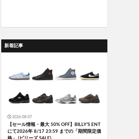
新着記事
2026-08-07
【セール情報・最大 50% OFF】BILLY’S ENT
にて2026年 8/17 23:59 までの「期間限定価
格」 (ビリーズ SALE)