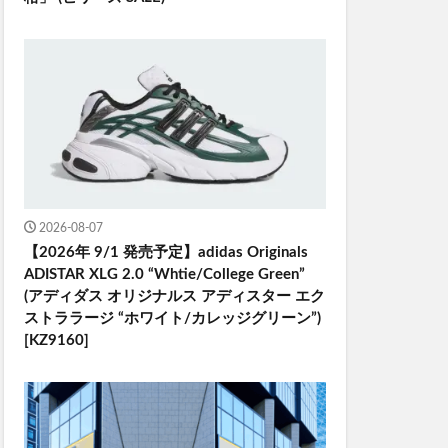
2026-08-07
【2026年 9/1 発売予定】adidas Originals
ADISTAR XLG 2.0 “Whtie/College Green”
(アディダス オリジナルス アディスター エク
ストララージ “ホワイト/カレッジグリーン”)
[KZ9160]