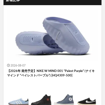
新着記事
2026-08-07
【2026年 発売予定】NIKE W MIND 001 “Palest Purple” (ナイキ
マインド “ペイレストパープル”) [HQ4309-500]