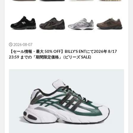
2026-08-07
【セール情報・最大 50% OFF】BILLY’S ENTにて2026年 8/17
23:59 までの「期間限定価格」 (ビリーズ SALE)