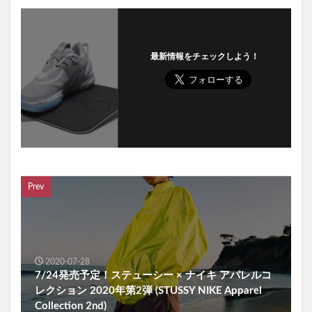
最新情報をチェックしよう！
Prev
2020-07-28
7/24発売予定！ステューシー × ナイキ アパレルコ
レクション 2020年第2弾 (STUSSY NIKE Apparel
Collection 2nd)