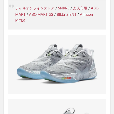
ナイキオンラインストア
/
SNKRS
/
楽天市場
/
ABC-
MART
/
ABC-MART GS
/
BILLY’S ENT
/
Amazon
KICKS