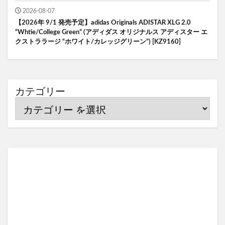
2026-08-07
【2026年 9/1 発売予定】adidas Originals ADISTAR XLG 2.0
“Whtie/College Green” (アディダス オリジナルス アディスター エ
クストララージ “ホワイト/カレッジグリーン”) [KZ9160]
カテゴリー