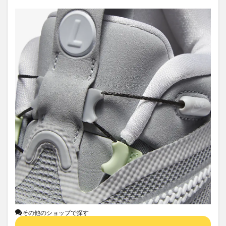
その他のショップで探す