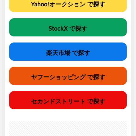
Yahoo!オークション で探す
StockX で探す
楽天市場 で探す
ヤフーショッピング で探す
セカンドストリート で探す