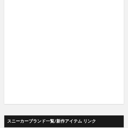
スニーカーブランド一覧/新作アイテム リンク