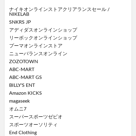
ナイキオンラインストア
クリアランスセール
/
NIKELAB
SNKRS JP
アディダスオンラインショップ
リーボックオンラインショップ
プーマオンラインストア
ニューバランスオンライン
ZOZOTOWN
ABC-MART
ABC-MART GS
BILLY'S ENT
Amazon KICKS
magaseek
オムニ7
スーパースポーツゼビオ
スポーツオーソリティ
End Clothing