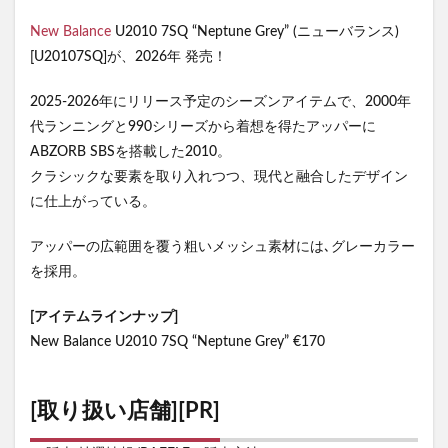
New Balance
U2010 7SQ “Neptune Grey” (ニューバランス)
[U20107SQ]が、2026年 発売！
2025-2026年にリリース予定のシーズンアイテムで、2000年
代ランニングと990シリーズから着想を得たアッパーに
ABZORB SBSを搭載した2010。
クラシックな要素を取り入れつつ、現代と融合したデザイン
に仕上がっている。
アッパーの広範囲を覆う粗いメッシュ素材には､グレーカラー
を採用。
[アイテムラインナップ]
New Balance U2010 7SQ “Neptune Grey” €170
[取り扱い店舗][PR]