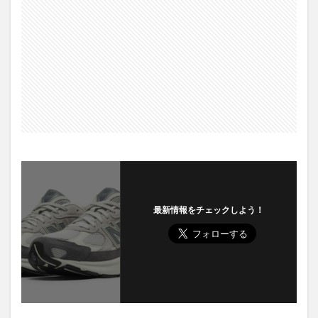
最新情報をチェックしよう！