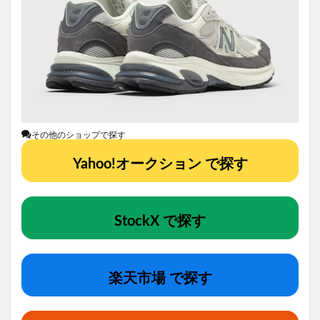
その他のショップで探す
Yahoo!オークション で探す
StockX で探す
楽天市場 で探す