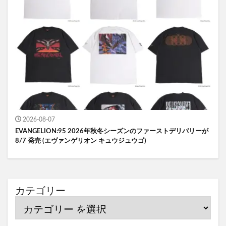
2026-08-07
EVANGELION:95 2026年秋冬シーズンのファーストデリバリーが
8/7 発売 (エヴァンゲリオン キュウジュウゴ)
カテゴリー