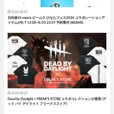
2026-08-07
日向坂46 meets ビームス ひなたフェス2026 コラボレーションア
イテムが8/7 12:00~8/20 23:59 予約受付 (BEAMS)
2026-08-07
Dead by Daylight × FREAK’S STORE コラボコレクションが発売 (デ
ッド バイ デイライト フリークスストア)