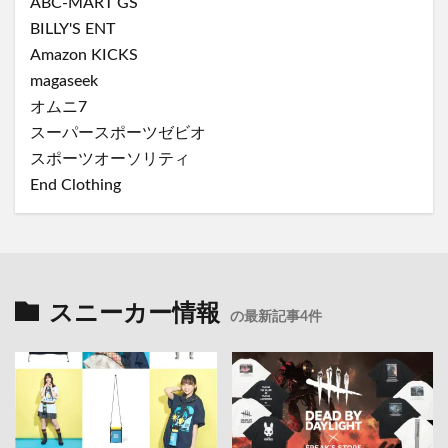
ABC-MART GS
BILLY'S ENT
Amazon KICKS
magaseek
オムニ7
スーパースポーツゼビオ
スポーツオーソリティ
End Clothing
スニーカー情報
の最新記事4件