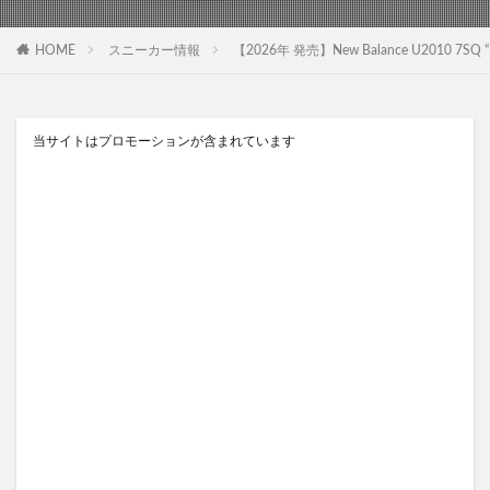
HOME
スニーカー情報
【2026年 発売】New Balance U2010 7SQ “
当サイトはプロモーションが含まれています