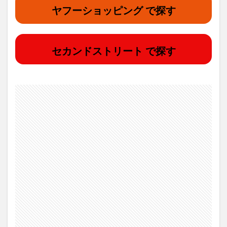
ヤフーショッピング で探す
セカンドストリート で探す