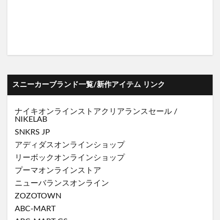
スニーカーブランド一覧/新作アイテム リンク
ナイキオンラインストア
クリアランスセール
/
NIKELAB
SNKRS JP
アディダスオンラインショップ
リーボックオンラインショップ
プーマオンラインストア
ニューバランスオンライン
ZOZOTOWN
ABC-MART