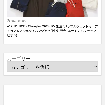
2026-08-08
417 EDIFICE × Champion 2026 FW 別注 “ジップスウェットカーデ
ィガン & スウェットパンツ”が9月中旬 発売 (エディフィス チャン
ピオン)
カテゴリー