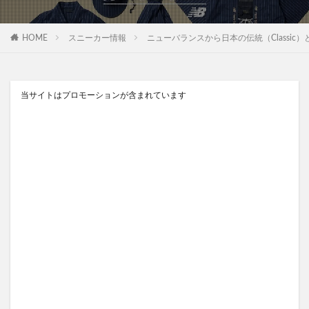
HOME
スニーカー情報
ニューバランスから日本の伝統（Classic）と現代(M
当サイトはプロモーションが含まれています