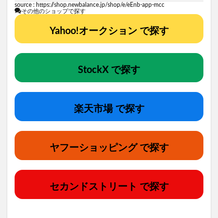
source :
https://shop.newbalance.jp/shop/e/eEnb-app-mcc
その他のショップで探す
Yahoo!オークション で探す
StockX で探す
楽天市場 で探す
ヤフーショッピング で探す
セカンドストリート で探す