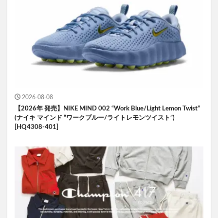
2026-08-08
【2026年 発売】NIKE MIND 002 “Work Blue/Light Lemon Twist”
(ナイキ マインド “ワークブルー/ライトレモンツイスト”)
[HQ4308-401]