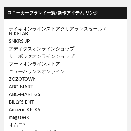
スニーカーブランド一覧/新作アイテム リンク
ナイキオンラインストア
クリアランスセール
/
NIKELAB
SNKRS JP
アディダスオンラインショップ
リーボックオンラインショップ
プーマオンラインストア
ニューバランスオンライン
ZOZOTOWN
ABC-MART
ABC-MART GS
BILLY'S ENT
Amazon KICKS
magaseek
オムニ7