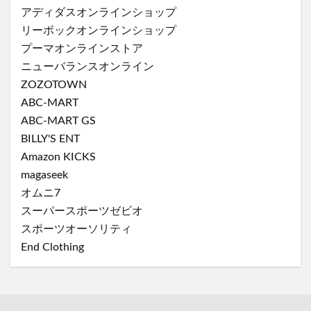
アディダスオンラインショップ
リーボックオンラインショップ
プーマオンラインストア
ニューバランスオンライン
ZOZOTOWN
ABC-MART
ABC-MART GS
BILLY'S ENT
Amazon KICKS
magaseek
オムニ7
スーパースポーツゼビオ
スポーツオーソリティ
End Clothing