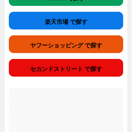
楽天市場 で探す
ヤフーショッピング で探す
セカンドストリート で探す