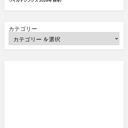
ワイルドシングス 2026年 秋冬)
カテゴリー