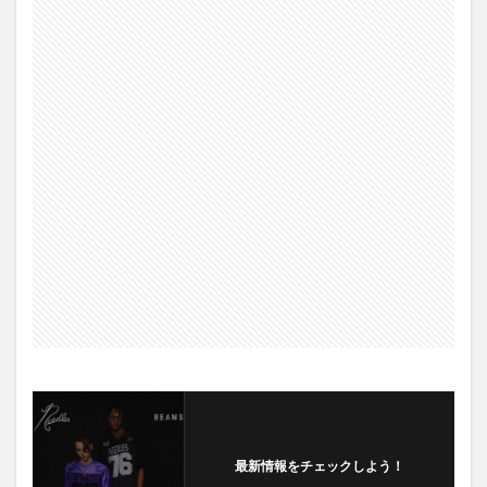
最新情報をチェックしよう！