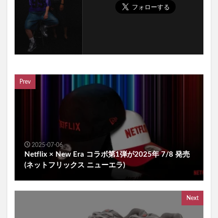
Prev
2025-07-06
Netflix × New Era コラボ第1弾が2025年 7/8 発売
(ネットフリックス ニューエラ)
Next