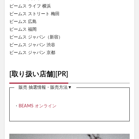
ビームス ライフ 横浜
ビームス ストリート 梅田
ビームス 広島
ビームス 福岡
ビームス ジャパン（新宿）
ビームス ジャパン 渋谷
ビームス ジャパン 京都
[取り扱い店舗][PR]
販売 抽選情報・販売方法▼
・
BEAMS オンライン