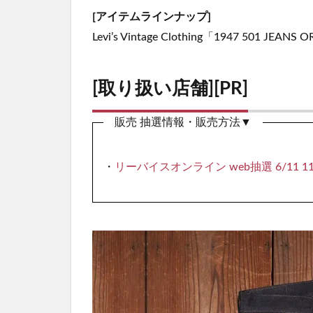
[アイテムラインナップ]
Levi’s Vintage Clothing「1947 501 JEANS
[取り扱い店舗][PR]
販売 抽選情報・販売方法▼
・
リーバイスオンライン web抽選 6/11 11:00