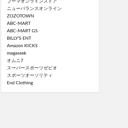
プーマオンラインストア
ニューバランスオンライン
ZOZOTOWN
ABC-MART
ABC-MART GS
BILLY'S ENT
Amazon KICKS
magaseek
オムニ7
スーパースポーツゼビオ
スポーツオーソリティ
End Clothing