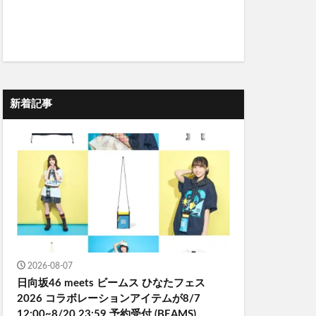
新着記事
2026-08-07
日向坂46 meets ビームス ひなたフェス
2026 コラボレーションアイテムが8/7
12:00~8/20 23:59 予約受付 (BEAMS)