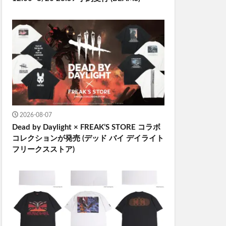
2026-08-07
Dead by Daylight × FREAK’S STORE コラボ
コレクションが発売 (デッド バイ デイライト
フリークスストア)