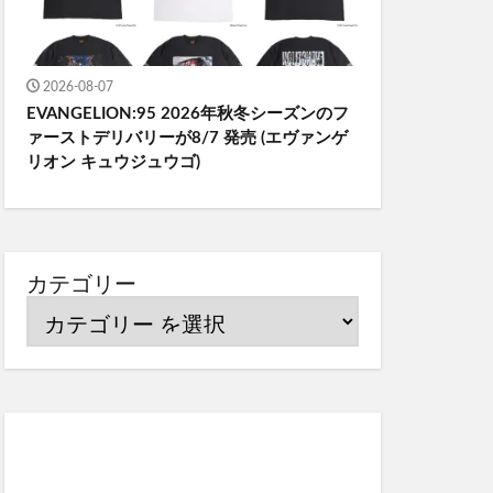
2026-08-07
EVANGELION:95 2026年秋冬シーズンのフ
ァーストデリバリーが8/7 発売 (エヴァンゲ
リオン キュウジュウゴ)
カテゴリー