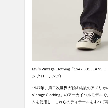
Levi’s Vintage Clothing「1947 501
ジ クロージング)
1947年、第二次世界大戦終結後のアメリカの
Vintage Clothing」のアーカイバル
ムを使用し、これらのディテールをすべて