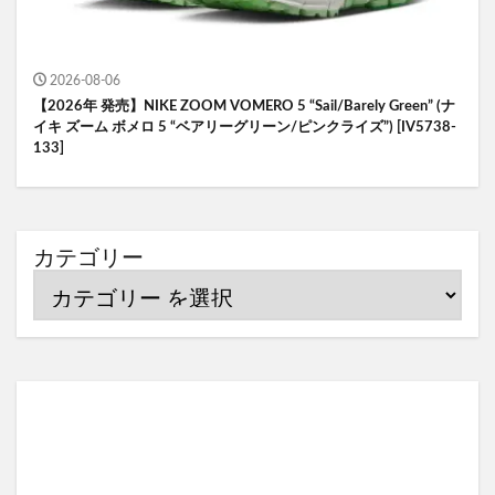
2026-08-06
【2026年 発売】NIKE ZOOM VOMERO 5 “Sail/Barely Green” (ナ
イキ ズーム ボメロ 5 “ベアリーグリーン/ピンクライズ”) [IV5738-
133]
カテゴリー