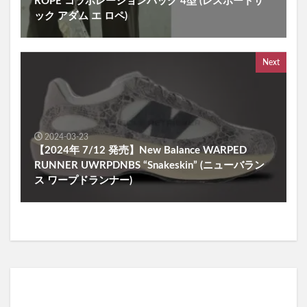
ROPÉ コラボレーションバッグ 4型 (レスポートサ
ック アダム エ ロペ)
Next
2024-03-23
【2024年 7/12 発売】New Balance WARPED
RUNNER UWRPDNBS “Snakeskin” (ニューバラン
ス ワープドランナー)