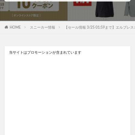
HOME
スニーカー情報
【セール情報 3/25 01:59まで】エルブ
当サイトはプロモーションが含まれています