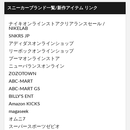
スニーカーブランド一覧/新作アイテム リンク
ナイキオンラインストア
クリアランスセール
/
NIKELAB
SNKRS JP
アディダスオンラインショップ
リーボックオンラインショップ
プーマオンラインストア
ニューバランスオンライン
ZOZOTOWN
ABC-MART
ABC-MART GS
BILLY'S ENT
Amazon KICKS
magaseek
オムニ7
スーパースポーツゼビオ