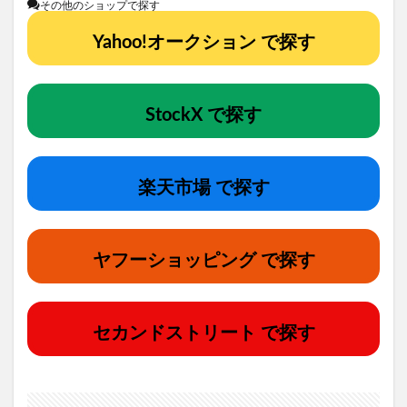
その他のショップで探す
Yahoo!オークション で探す
StockX で探す
楽天市場 で探す
ヤフーショッピング で探す
セカンドストリート で探す