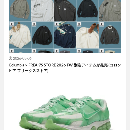
2026-08-06
Columbia × FREAK’S STORE 2026 FW 別注アイテムが発売 (コロン
ビア フリークスストア)