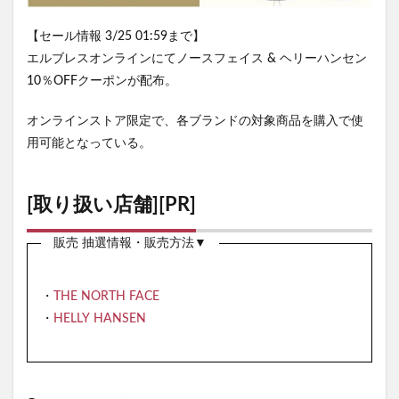
【セール情報 3/25 01:59まで】
エルブレスオンラインにてノースフェイス & ヘリーハンセン
10％OFFクーポンが配布。
オンラインストア限定で、各ブランドの対象商品を購入で使
用可能となっている。
[取り扱い店舗][PR]
販売 抽選情報・販売方法▼
・
THE NORTH FACE
・
HELLY HANSEN