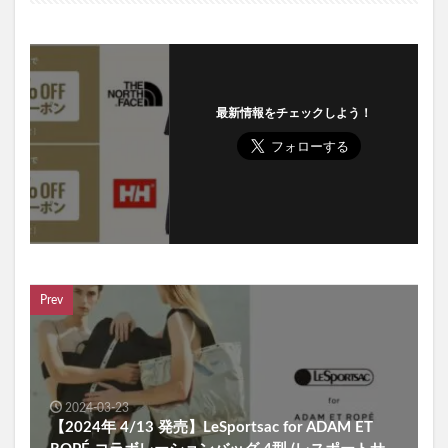
最新情報をチェックしよう！
Prev
2024-03-23
【2024年 4/13 発売】LeSportsac for ADAM ET