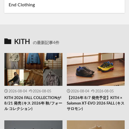
End Clothing
KITH
の最新記事4件
2026-08-04
2026-08-05
2026-08-04
2026-08-05
KITH 2026 FALL COLLECTIONが
【2026年 8/7 発売予定】KITH ×
8/21 発売 (キス 2026年 秋/フォー
Salomon XT-EVO 2026 FALL (キス
ル コレクション)
サロモン)