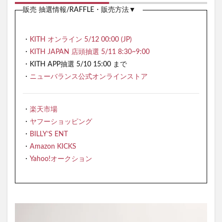
販売 抽選情報/RAFFLE・販売方法▼
・
KITH オンライン 5/12 00:00 (JP)
・
KITH JAPAN 店頭抽選 5/11 8:30~9:00
・KITH APP抽選 5/10 15:00 まで
・
ニューバランス公式オンラインストア
・
楽天市場
・
ヤフーショッピング
・
BILLY’S ENT
・
Amazon KICKS
・
Yahoo!オークション