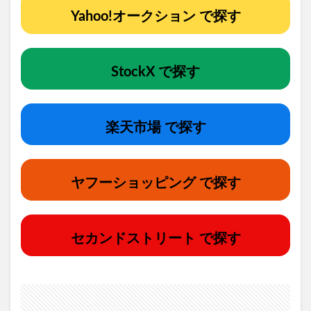
Yahoo!オークション で探す
StockX で探す
楽天市場 で探す
ヤフーショッピング で探す
セカンドストリート で探す