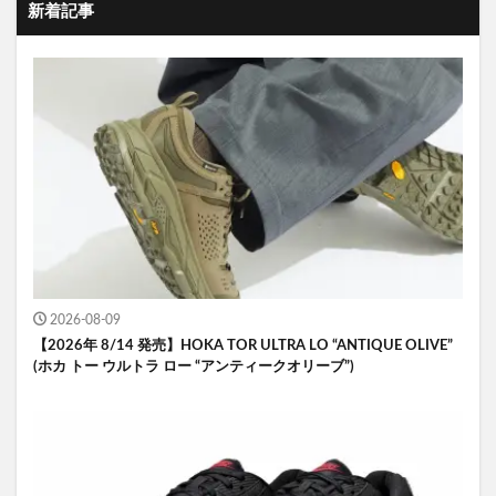
新着記事
2026-08-09
【2026年 8/14 発売】HOKA TOR ULTRA LO “ANTIQUE OLIVE”
(ホカ トー ウルトラ ロー “アンティークオリーブ”)