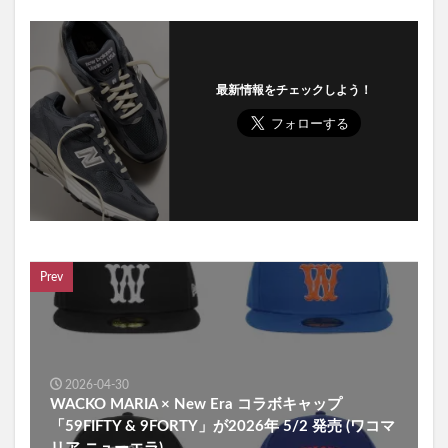
最新情報をチェックしよう！
Prev
2026-04-30
WACKO MARIA × New Era コラボキャップ
「59FIFTY & 9FORTY」が2026年 5/2 発売 (ワコマ