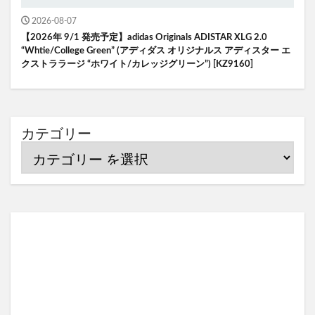
2026-08-07
【2026年 9/1 発売予定】adidas Originals ADISTAR XLG 2.0
“Whtie/College Green” (アディダス オリジナルス アディスター エ
クストララージ “ホワイト/カレッジグリーン”) [KZ9160]
カテゴリー