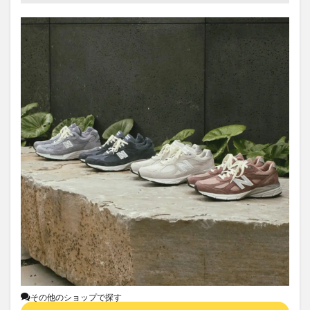
その他のショップで探す