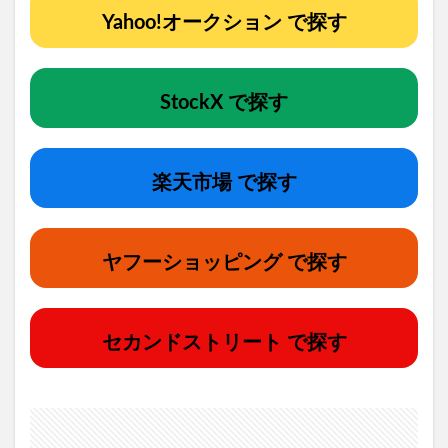
Yahoo!オークション で探す
StockX で探す
楽天市場 で探す
ヤフーショッピング で探す
セカンドストリート で探す