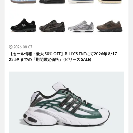
2026-08-07
【セール情報・最大 50% OFF】BILLY’S ENTにて2026年 8/17
23:59 までの「期間限定価格」 (ビリーズ SALE)