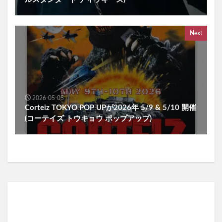
Next
2026-05-05
Corteiz TOKYO POP UPが2026年 5/9 & 5/10 開催
(コーテイズ トウキョウ ポップアップ)