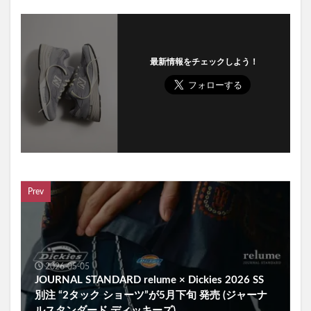
最新情報をチェックしよう！
Prev
2026-05-05
JOURNAL STANDARD relume × Dickies 2026 SS
別注 “2タック ショーツ”が5月下旬 発売 (ジャーナ
ルスタンダード ディッキーズ)