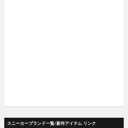
スニーカーブランド一覧/新作アイテム リンク