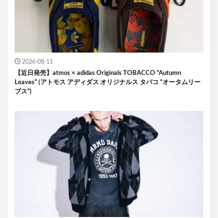
2026-08-11
【近日発売】atmos × adidas Originals TOBACCO “Autumn
Leaves” (アトモス アディダス オリジナルス タバコ “オータムリー
ブス”)