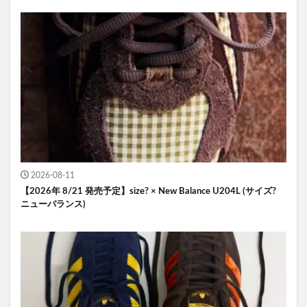
2026-08-11
【2026年 8/21 発売予定】size? × New Balance U204L (サイズ?
ニューバランス)