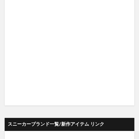
スニーカーブランド一覧/新作アイテム リンク