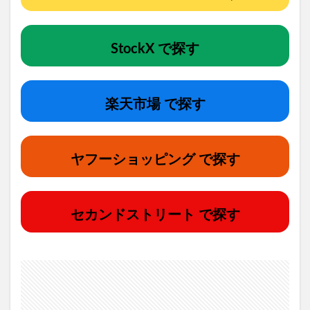
StockX で探す
楽天市場 で探す
ヤフーショッピング で探す
セカンドストリート で探す