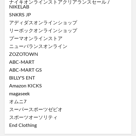
ナイキオンラインストア
クリアランスセール
/
NIKELAB
SNKRS JP
アディダスオンラインショップ
リーボックオンラインショップ
プーマオンラインストア
ニューバランスオンライン
ZOZOTOWN
ABC-MART
ABC-MART GS
BILLY'S ENT
Amazon KICKS
magaseek
オムニ7
スーパースポーツゼビオ
スポーツオーソリティ
End Clothing