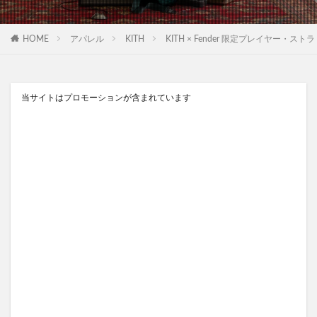
HOME
アパレル
KITH
KITH × Fender 限定プレイヤー・ストラトキャ
当サイトはプロモーションが含まれています