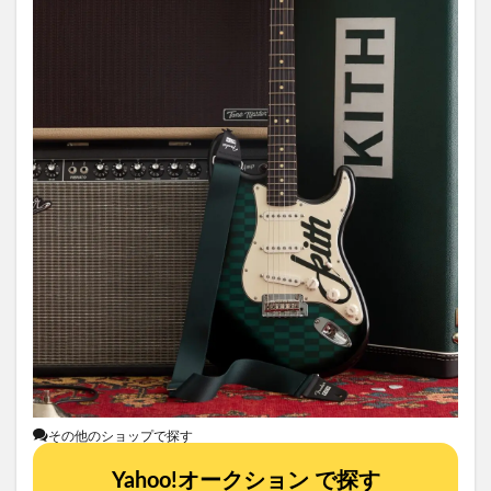
その他のショップで探す
Yahoo!オークション で探す