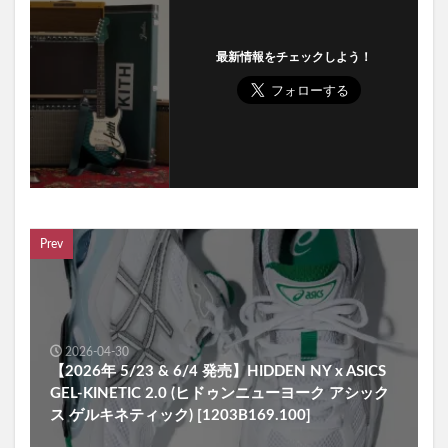
最新情報をチェックしよう！
Prev
2026-04-30
【2026年 5/23 & 6/4 発売】HIDDEN NY x ASICS
GEL-KINETIC 2.0 (ヒドゥンニューヨーク アシック
ス ゲルキネティック) [1203B169.100]