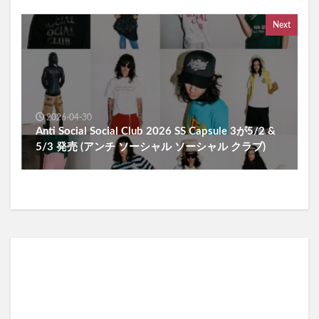
Next
2026-04-30
Anti Social Social Club 2026 SS Capsule 3が5/2 &
5/3 発売 (アンチ ソーシャル ソーシャル クラブ)