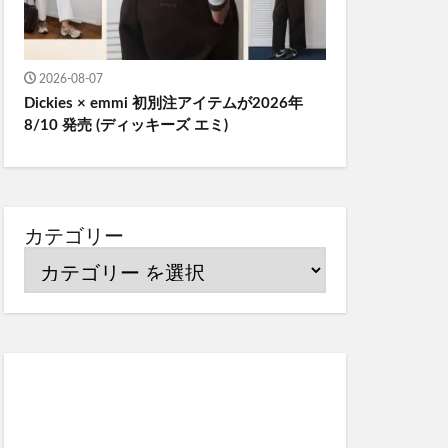
2026-08-07
Dickies × emmi 初別注アイテムが2026年
8/10 発売 (ディッキーズ エミ)
カテゴリー