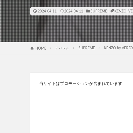
2024-04-11
2024-04-11
SUPREME
KENZO
,
VE
アパレル
SUPREME
KENZO by VER
HOME
当サイトはプロモーションが含まれています