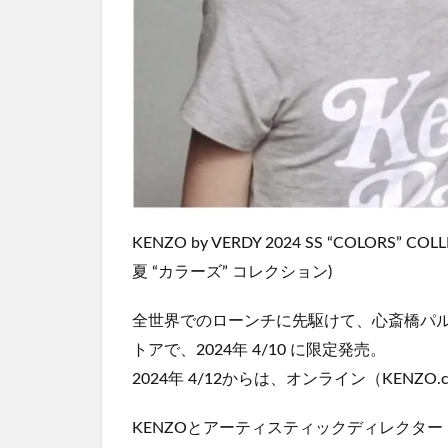
KENZO by VERDY 2024 SS “COLORS” 
夏 “カラーズ” コレクション)
全世界でのローンチに先駆けて、心斎橋パル
トアで、2024年 4/10 に限定発売。
2024年 4/12からは、オンライン（KENZO
KENZOとアーティスティックディレクター 