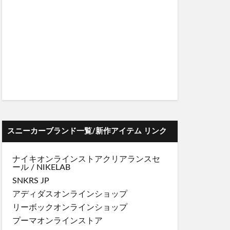
スニーカーブランド一覧/新作アイテム リンク
ナイキオンラインストア
クリアランスセ
ール
/
NIKELAB
SNKRS JP
アディダスオンラインショップ
リーボックオンラインショップ
プーマオンラインストア