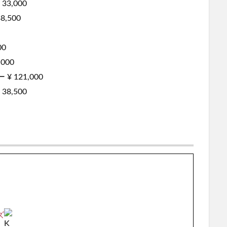
33,000
8,500
00
000
¥ 121,000
38,500
ズ