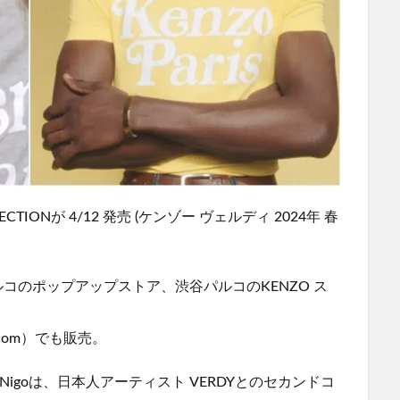
COLLECTIONが 4/12 発売 (ケンゾー ヴェルディ 2024年 春
コのポップアップストア、渋谷パルコのKENZO ス
.com）でも販売。
Nigoは、日本人アーティスト VERDYとのセカンドコ