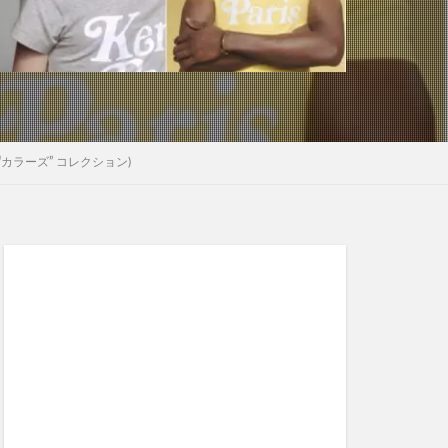
春夏 “カラーズ” コレクション)