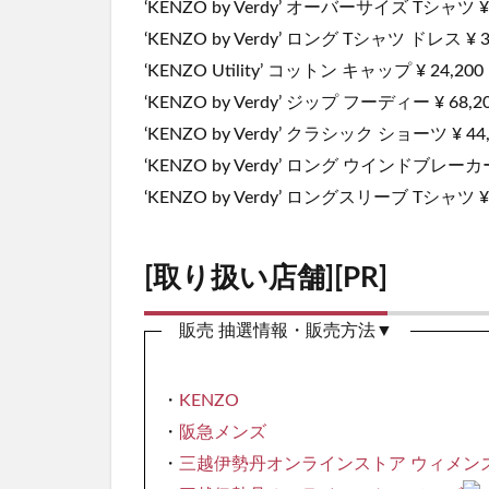
‘KENZO by Verdy’ オーバーサイズ Tシャツ ¥ 
‘KENZO by Verdy’ ロング Tシャツ ドレス ¥ 3
‘KENZO Utility’ コットン キャップ ¥ 24,200
‘KENZO by Verdy’ ジップ フーディー ¥ 68,2
‘KENZO by Verdy’ クラシック ショーツ ¥ 44,
‘KENZO by Verdy’ ロング ウインドブレーカー 
‘KENZO by Verdy’ ロングスリーブ Tシャツ ¥ 
[取り扱い店舗][PR]
販売 抽選情報・販売方法▼
・
KENZO
・
阪急メンズ
・
三越伊勢丹オンラインストア ウィメン