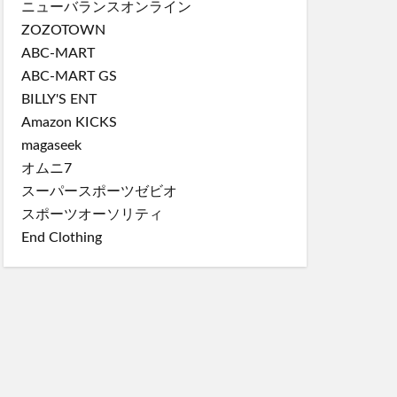
ニューバランスオンライン
ZOZOTOWN
ABC-MART
ABC-MART GS
BILLY'S ENT
Amazon KICKS
magaseek
オムニ7
スーパースポーツゼビオ
スポーツオーソリティ
End Clothing