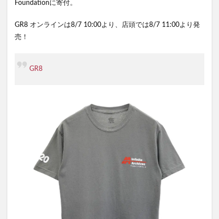
Foundationに寄付。
GR8 オンラインは8/7 10:00より、店頭では8/7 11:00より発
売！
GR8