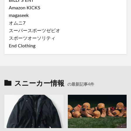
BILLY'S ENT
Amazon KICKS
magaseek
オムニ7
スーパースポーツゼビオ
スポーツオーソリティ
End Clothing
スニーカー情報
の最新記事4件