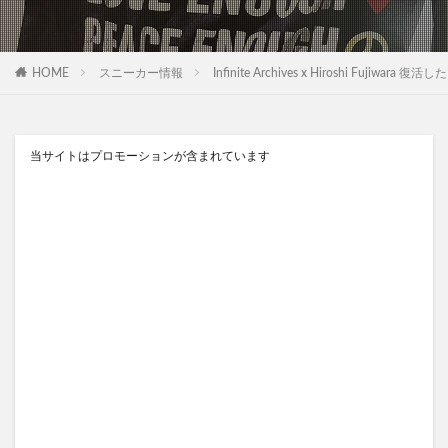
HOME
スニーカー情報
Infinite Archives x Hiroshi Fuj
当サイトはプロモーションが含まれています