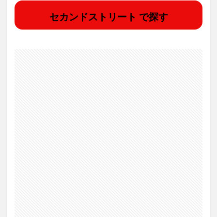
セカンドストリート で探す