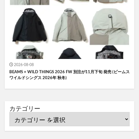
2026-08-08
BEAMS × WILD THINGS 2026 FW 別注が11月下旬 発売 (ビームス
ワイルドシングス 2026年 秋冬)
カテゴリー