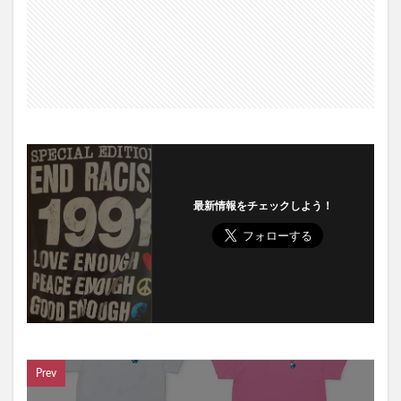
最新情報をチェックしよう！
Prev