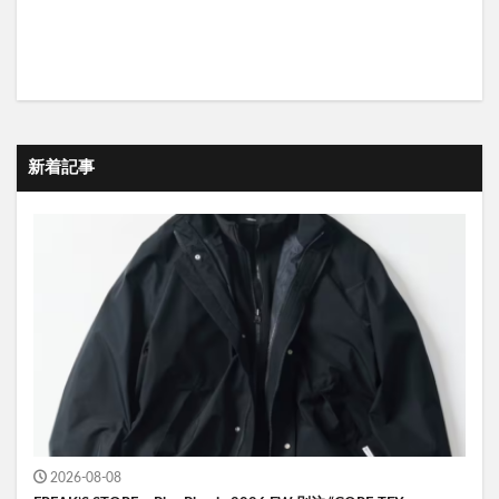
新着記事
2026-08-08