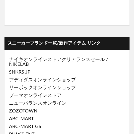
スニーカーブランド一覧/新作アイテム リンク
ナイキオンラインストア
クリアランスセール
/
NIKELAB
SNKRS JP
アディダスオンラインショップ
リーボックオンラインショップ
プーマオンラインストア
ニューバランスオンライン
ZOZOTOWN
ABC-MART
ABC-MART GS