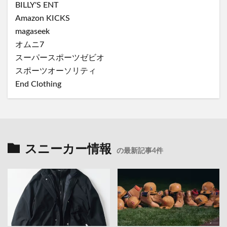
BILLY'S ENT
Amazon KICKS
magaseek
オムニ7
スーパースポーツゼビオ
スポーツオーソリティ
End Clothing
スニーカー情報
の最新記事4件