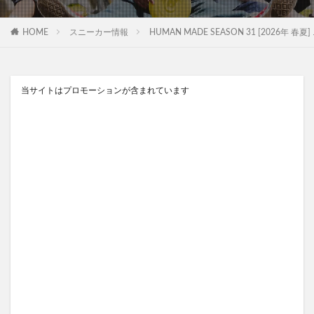
HOME
スニーカー情報
HUMAN MADE SEASON 31 [2026年 
当サイトはプロモーションが含まれています