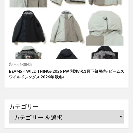
2026-08-08
BEAMS × WILD THINGS 2026 FW 別注が11月下旬 発売 (ビームス
ワイルドシングス 2026年 秋冬)
カテゴリー