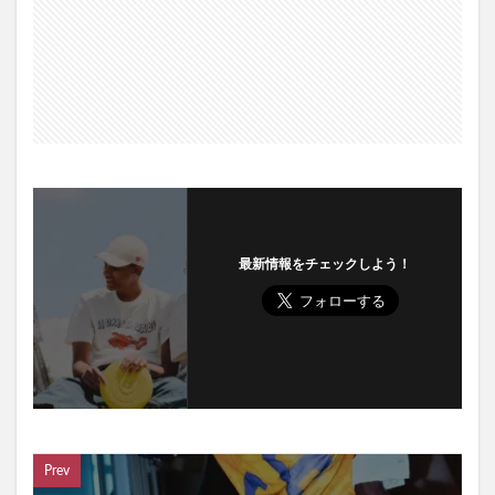
最新情報をチェックしよう！
Prev