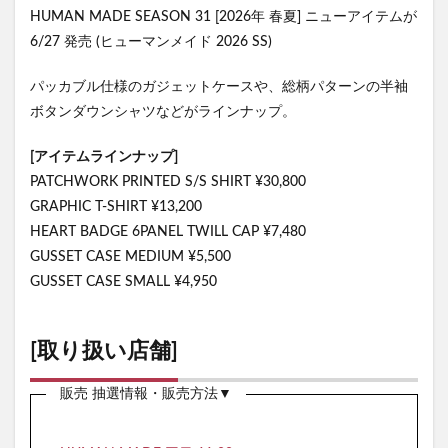
HUMAN MADE SEASON 31 [2026年 春夏] ニューアイテムが
6/27 発売 (ヒューマンメイド 2026 SS)
パッカブル仕様のガジェットケースや、総柄パターンの半袖
ボタンダウンシャツなどがラインナップ。
[アイテムラインナップ]
PATCHWORK PRINTED S/S SHIRT ¥30,800
GRAPHIC T-SHIRT ¥13,200
HEART BADGE 6PANEL TWILL CAP ¥7,480
GUSSET CASE MEDIUM ¥5,500
GUSSET CASE SMALL ¥4,950
[取り扱い店舗]
販売 抽選情報・販売方法▼