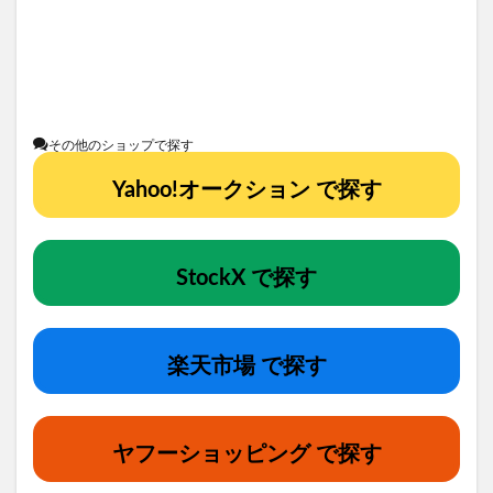
その他のショップで探す
Yahoo!オークション で探す
StockX で探す
楽天市場 で探す
ヤフーショッピング で探す