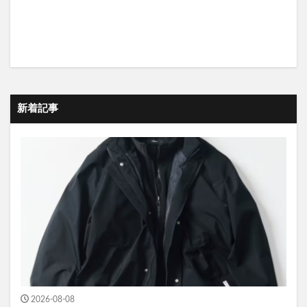
新着記事
2026-08-08