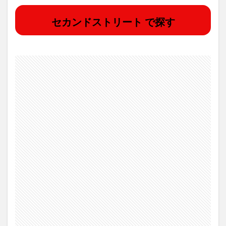
セカンドストリート で探す