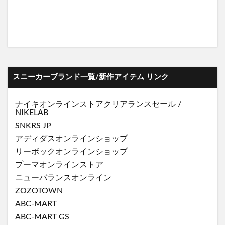
スニーカーブランド一覧/新作アイテム リンク
ナイキオンラインストア
クリアランスセール
/
NIKELAB
SNKRS JP
アディダスオンラインショップ
リーボックオンラインショップ
プーマオンラインストア
ニューバランスオンライン
ZOZOTOWN
ABC-MART
ABC-MART GS