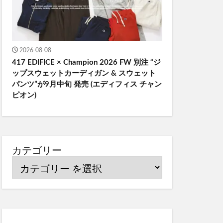
2026-08-08
417 EDIFICE × Champion 2026 FW 別注 “ジ
ップスウェットカーディガン & スウェット
パンツ”が9月中旬 発売 (エディフィス チャン
ピオン)
カテゴリー