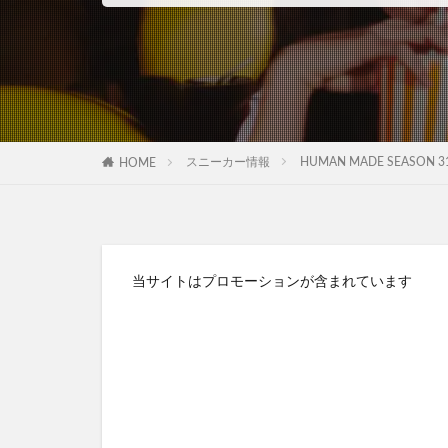
スニーカー情報
HUMAN MADE SEASON 
HOME
当サイトはプロモーションが含まれています