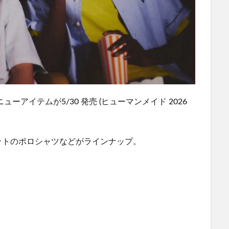
春夏] ニューアイテムが5/30 発売 (ヒューマンメイド 2026
ットのポロシャツなどがラインナップ。