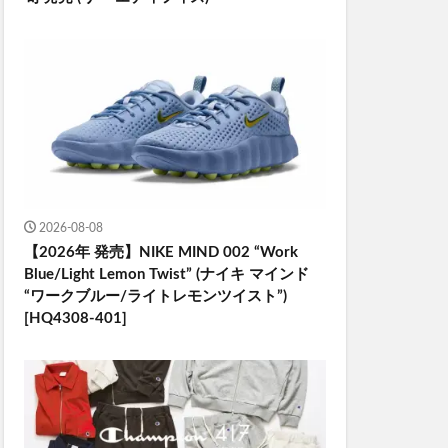
2026-08-08
【2026年 発売】NIKE MIND 002 “Work
Blue/Light Lemon Twist” (ナイキ マインド
“ワークブルー/ライトレモンツイスト”)
[HQ4308-401]