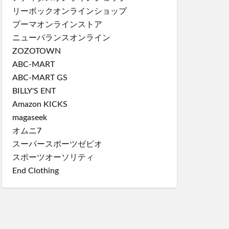
リーボックオンラインショップ
プーマオンラインストア
ニューバランスオンライン
ZOZOTOWN
ABC-MART
ABC-MART GS
BILLY'S ENT
Amazon KICKS
magaseek
オムニ7
スーパースポーツゼビオ
スポーツオーソリティ
End Clothing