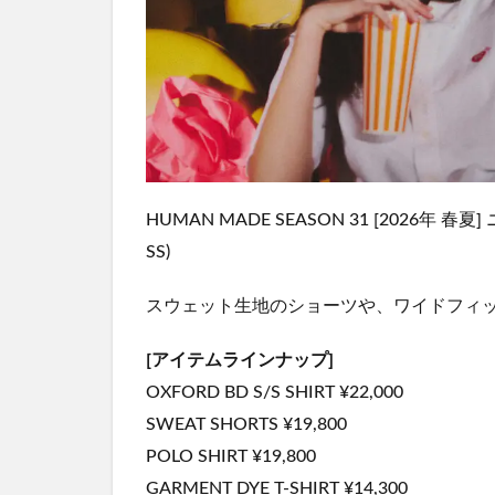
HUMAN MADE SEASON 31 [2026年 
SS)
スウェット生地のショーツや、ワイドフィ
[アイテムラインナップ]
OXFORD BD S/S SHIRT ¥22,000
SWEAT SHORTS ¥19,800
POLO SHIRT ¥19,800
GARMENT DYE T-SHIRT ¥14,300