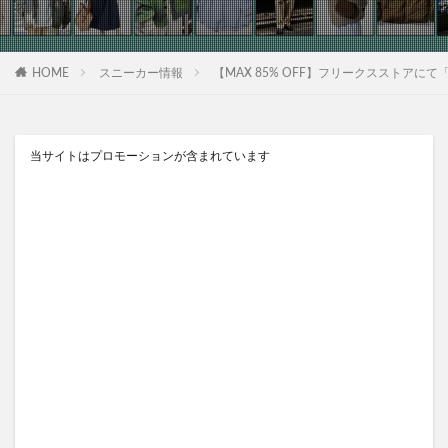
HOME
スニーカー情報
【MAX 85% OFF】フリークスストアにて「ONLIN
当サイトはプロモーションが含まれています