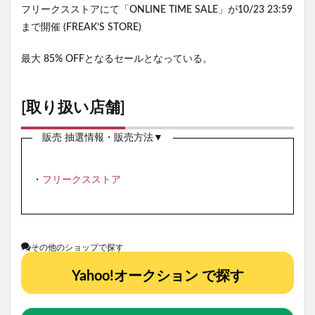
フリークスストアにて「ONLINE TIME SALE」が10/23 23:59
まで開催 (FREAK’S STORE)
最大 85% OFFとなるセールとなっている。
[取り扱い店舗]
販売 抽選情報・販売方法▼
・
フリークスストア
その他のショップで探す
Yahoo!オークション で探す