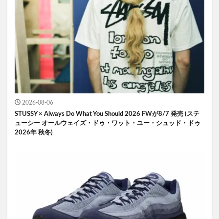
2026-08-06
STUSSY × Always Do What You Should 2026 FWが8/7 発売 (ステ
ューシー オールウェイズ・ドゥ・ワット・ユー・シュッド・ドゥ
2026年 秋冬)