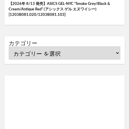
【2026年 8/13 発売】ASICS GEL-NYC “Smoke Grey/Black &
Cream/Antique Red” (アシックス ゲル エヌワイシー)
[1203B081.020/1203B081.103]
カテゴリー