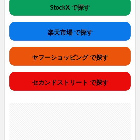
StockX で探す
楽天市場 で探す
ヤフーショッピング で探す
セカンドストリート で探す