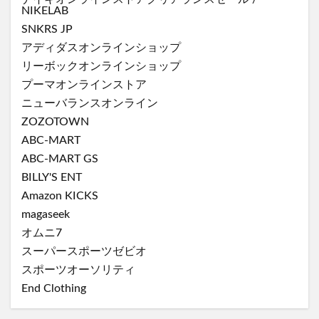
NIKELAB
SNKRS JP
アディダスオンラインショップ
リーボックオンラインショップ
プーマオンラインストア
ニューバランスオンライン
ZOZOTOWN
ABC-MART
ABC-MART GS
BILLY'S ENT
Amazon KICKS
magaseek
オムニ7
スーパースポーツゼビオ
スポーツオーソリティ
End Clothing