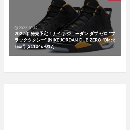
2022-10-19
2022年 発売予定！ナイキ ジョーダン ダブ ゼロ “ブ
ラックタクシー” (NIKE JORDAN DUB ZERO “Black
Taxi”) [311046-017]