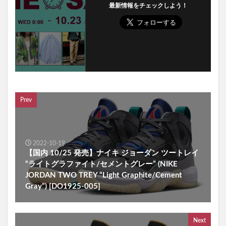
最新情報をチェックしよう！
Prev
2022-10-19
【国内 10/25 発売】ナイキ ジョーダン ツートレイ
“ライトグラファイト/セメントグレー” (NIKE
JORDAN TWO TREY “Light Graphite/Cement
Gray”) [DO1925-005]
Next