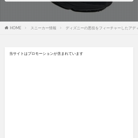
HOME
スニーカー情報
ディズニーの悪役をフィーチャーしたアディダス オリジナル
当サイトはプロモーションが含まれています