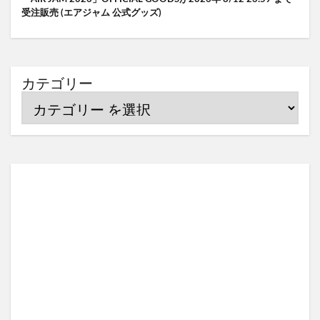
受注販売 (エアジャム 公式グッズ)
カテゴリー