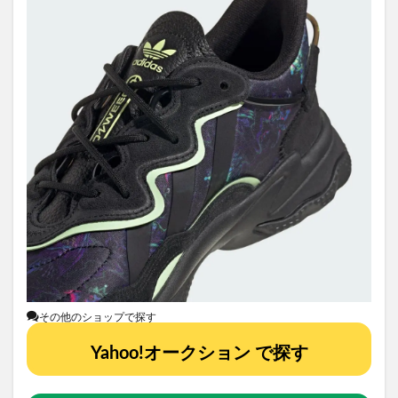
その他のショップで探す
Yahoo!オークション で探す