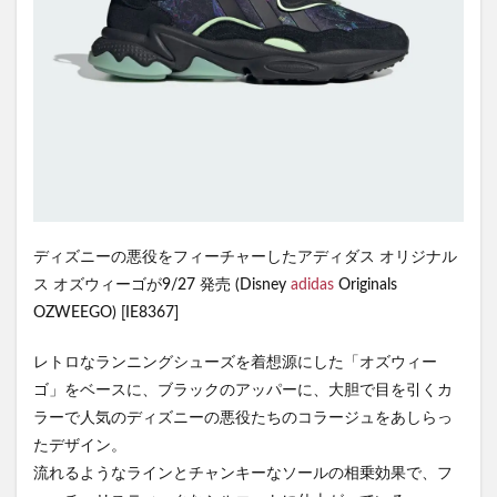
ディズニーの悪役をフィーチャーしたアディダス オリジナル
ス オズウィーゴが9/27 発売 (Disney
adidas
Originals
OZWEEGO) [IE8367]
レトロなランニングシューズを着想源にした「オズウィー
ゴ」をベースに、ブラックのアッパーに、大胆で目を引くカ
ラーで人気のディズニーの悪役たちのコラージュをあしらっ
たデザイン。
流れるようなラインとチャンキーなソールの相乗効果で、フ