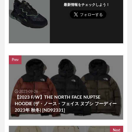
最新情報をチェックしよう！
Prev
2023-09-26
【2023 F/W】THE NORTH FACE NUPTSE
HOODIE (ザ・ノース・フェイス ヌプシ フーディー
2023年 秋冬) [ND92331]
Next