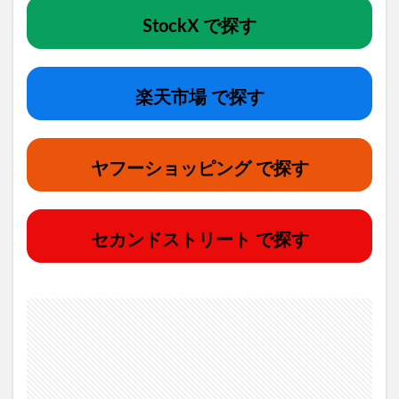
StockX で探す
楽天市場 で探す
ヤフーショッピング で探す
セカンドストリート で探す