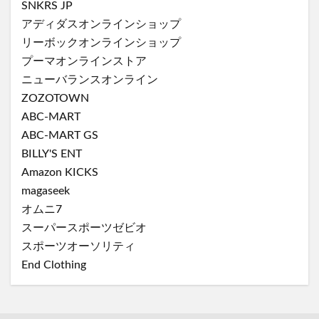
SNKRS JP
アディダスオンラインショップ
リーボックオンラインショップ
プーマオンラインストア
ニューバランスオンライン
ZOZOTOWN
ABC-MART
ABC-MART GS
BILLY'S ENT
Amazon KICKS
magaseek
オムニ7
スーパースポーツゼビオ
スポーツオーソリティ
End Clothing