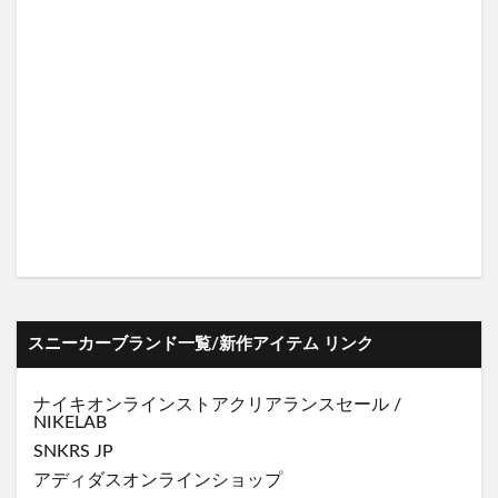
スニーカーブランド一覧/新作アイテム リンク
ナイキオンラインストア
クリアランスセール
/
NIKELAB
SNKRS JP
アディダスオンラインショップ