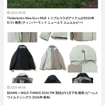
2026-08-08
Timberland x New Era x MLB トリプルコラボアイテムが2026年
8/15 発売 (ティンバーランド ニューエラ エムエルビー)
2026-08-08
BEAMS × WILD THINGS 2026 FW 別注が11月下旬 発売 (ビームス
ワイルドシングス 2026年 秋冬)