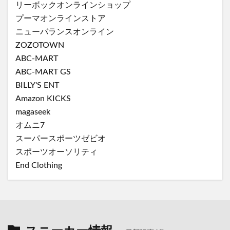
リーボックオンラインショップ
プーマオンラインストア
ニューバランスオンライン
ZOZOTOWN
ABC-MART
ABC-MART GS
BILLY'S ENT
Amazon KICKS
magaseek
オムニ7
スーパースポーツゼビオ
スポーツオーソリティ
End Clothing