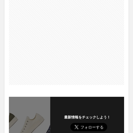
最新情報をチェックしよう！