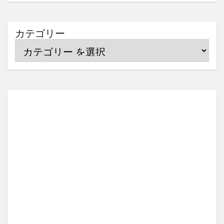
カテゴリー