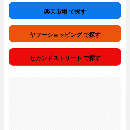
楽天市場 で探す
ヤフーショッピング で探す
セカンドストリート で探す