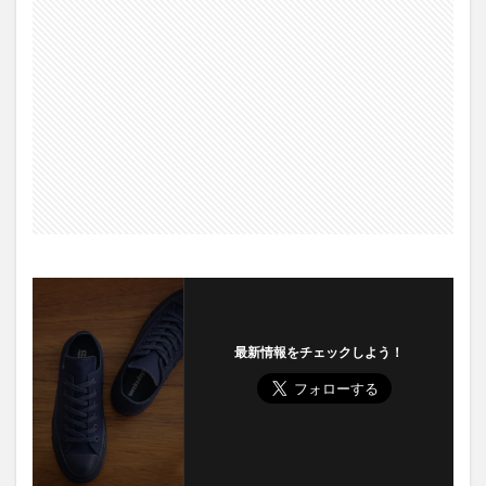
最新情報をチェックしよう！