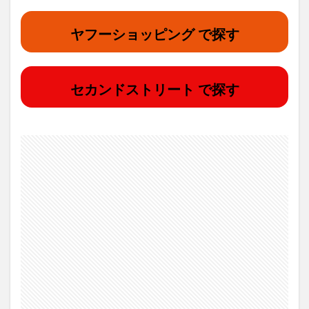
ヤフーショッピング で探す
セカンドストリート で探す