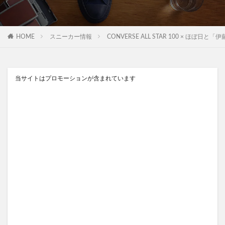
HOME
スニーカー情報
CONVERSE ALL STAR 100 × ほぼ
当サイトはプロモーションが含まれています