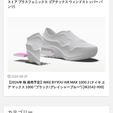
ストア プラスフェニックス ゴアテックス ウィンドストッパー パ
ンツ)
2026-08-09
【2026年 秋 発売予定】NIKE BY YOU AIR MAX 1000.3 (ナイキ エ
ア マックス 1000 “ブラック/グレイシャーブルー”) [JK3542-900]
カテゴリー