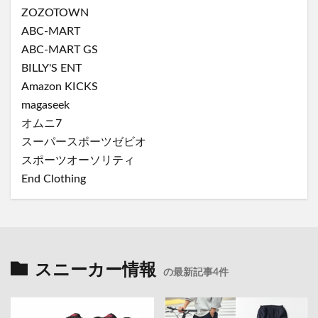
ZOZOTOWN
ABC-MART
ABC-MART GS
BILLY'S ENT
Amazon KICKS
magaseek
オムニ7
スーパースポーツゼビオ
スポーツオーソリティ
End Clothing
スニーカー情報
の最新記事4件