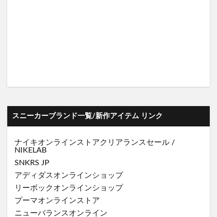
スニーカーブランド一覧/新作アイテム リンク
ナイキオンラインストア
クリアランスセール
/
NIKELAB
SNKRS JP
アディダスオンラインショップ
リーボックオンラインショップ
プーマオンラインストア
ニューバランスオンライン