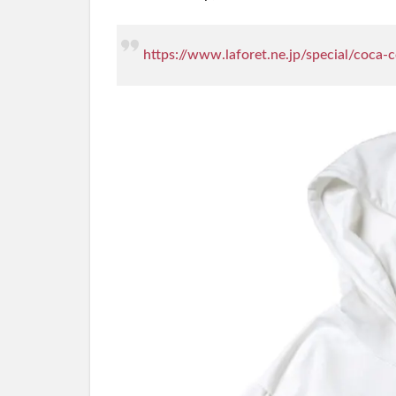
https://www.laforet.ne.jp/special/coca-