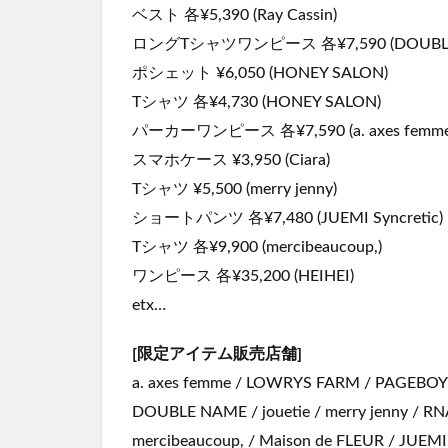
ベスト 各¥5,390 (Ray Cassin)
ロングTシャツワンピース 各¥7,590 (DOUBLE
ポシェット ¥6,050 (HONEY SALON)
Tシャツ 各¥4,730 (HONEY SALON)
パーカーワンピース 各¥7,590 (a. axes femme
スマホケース ¥3,950 (Ciara)
Tシャツ ¥5,500 (merry jenny)
ショートパンツ 各¥7,480 (JUEMI Syncretic)
Tシャツ 各¥9,900 (mercibeaucoup,)
ワンピース 各¥35,200 (HEIHEI)
etx…
[限定アイテム販売店舗]
a. axes femme / LOWRYS FARM / PAGEBOY / R
DOUBLE NAME / jouetie / merry jenny / RNA
mercibeaucoup, / Maison de FLEUR / JUEM