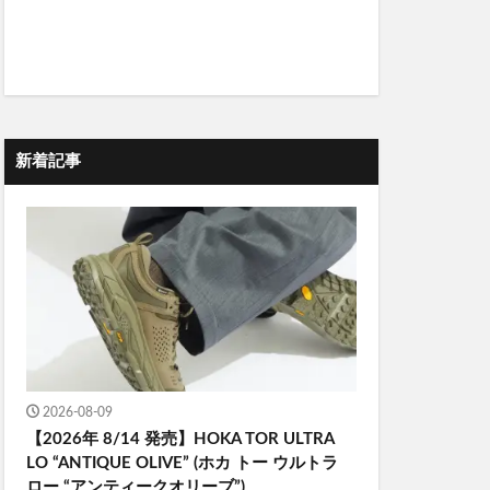
新着記事
2026-08-09
【2026年 8/14 発売】HOKA TOR ULTRA
LO “ANTIQUE OLIVE” (ホカ トー ウルトラ
ロー “アンティークオリーブ”)