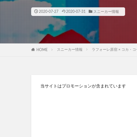
2020-07-27
2020-07-31
スニーカー情報
スニーカー情報
ラフォーレ原宿 × コカ・コーラ 45
HOME
当サイトはプロモーションが含まれています