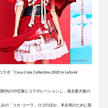
-Cola Collection 2020 in Laforet
館内の19店舗とコラボレーションし、過去最大級の
。
じみの「コカ･コーラ」ロゴのほか、本企画のために新