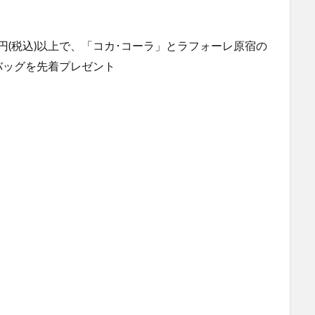
0円(税込)以上で、「コカ･コーラ」とラフォーレ原宿の
バッグを先着プレゼント