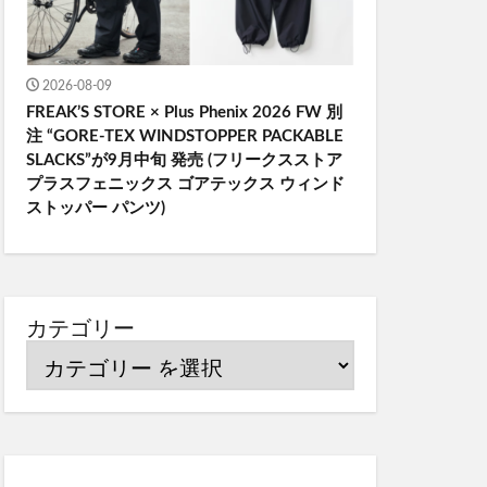
2026-08-09
FREAK’S STORE × Plus Phenix 2026 FW 別
注 “GORE-TEX WINDSTOPPER PACKABLE
SLACKS”が9月中旬 発売 (フリークスストア
プラスフェニックス ゴアテックス ウィンド
ストッパー パンツ)
カテゴリー