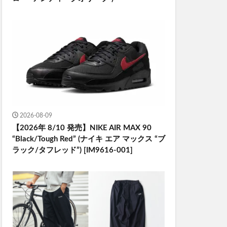
2026-08-09
【2026年 8/10 発売】NIKE AIR MAX 90
“Black/Tough Red” (ナイキ エア マックス “ブ
ラック/タフレッド”) [IM9616-001]