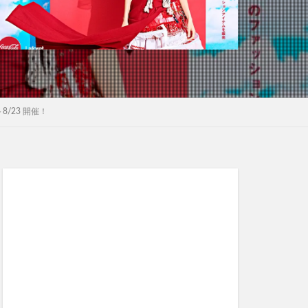
～8/23 開催！