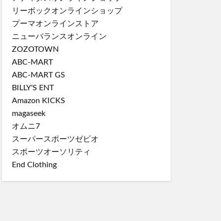
リーボックオンラインショップ
プーマオンラインストア
ニューバランスオンライン
ZOZOTOWN
ABC-MART
ABC-MART GS
BILLY'S ENT
Amazon KICKS
magaseek
オムニ7
スーパースポーツゼビオ
スポーツオーソリティ
End Clothing