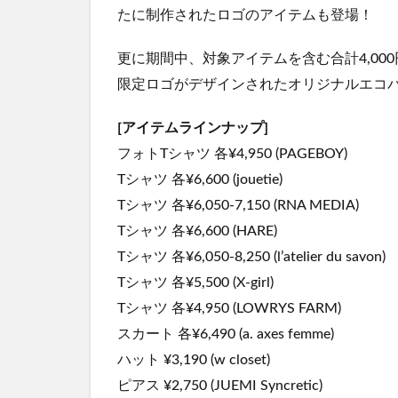
たに制作されたロゴのアイテムも登場！
更に期間中、対象アイテムを含む合計4,00
限定ロゴがデザインされたオリジナルエコ
[アイテムラインナップ]
フォトTシャツ 各¥4,950 (PAGEBOY)
Tシャツ 各¥6,600 (jouetie)
Tシャツ 各¥6,050-7,150 (RNA MEDIA)
Tシャツ 各¥6,600 (HARE)
Tシャツ 各¥6,050-8,250 (l’atelier du savon)
Tシャツ 各¥5,500 (X-girl)
Tシャツ 各¥4,950 (LOWRYS FARM)
スカート 各¥6,490 (a. axes femme)
ハット ¥3,190 (w closet)
ピアス ¥2,750 (JUEMI Syncretic)