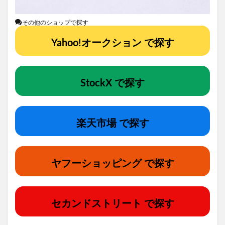
その他のショップで探す
Yahoo!オークション で探す
StockX で探す
楽天市場 で探す
ヤフーショッピング で探す
セカンドストリート で探す