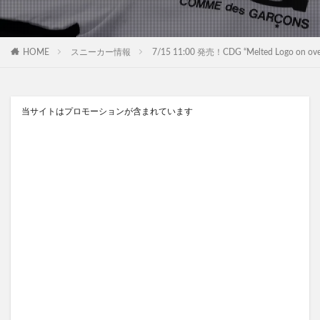
HOME
スニーカー情報
7/15 11:00 発売！CDG “Melted Logo o
当サイトはプロモーションが含まれています