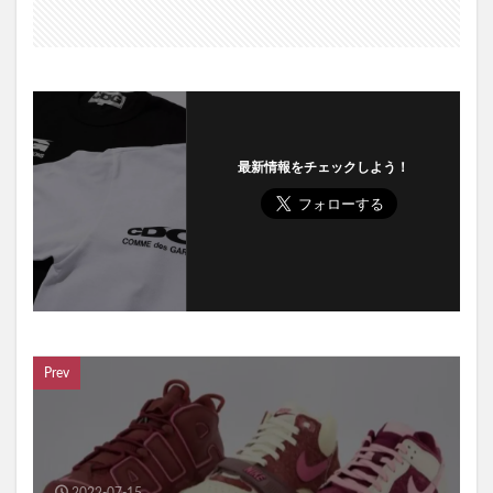
最新情報をチェックしよう！
Prev
2022-07-15