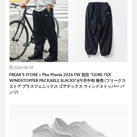
2026-08-09
FREAK’S STORE × Plus Phenix 2026 FW 別注 “GORE-TEX
WINDSTOPPER PACKABLE SLACKS”が9月中旬 発売 (フリークス
ストア プラスフェニックス ゴアテックス ウィンドストッパー パ
ンツ)