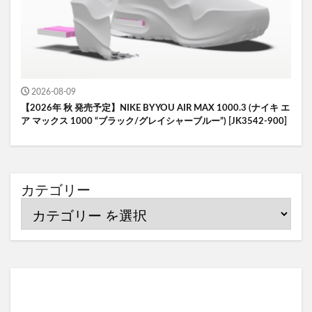
2026-08-09
【2026年 秋 発売予定】NIKE BY YOU AIR MAX 1000.3 (ナイキ エ
ア マックス 1000 “ブラック/グレイシャーブルー”) [JK3542-900]
カテゴリー