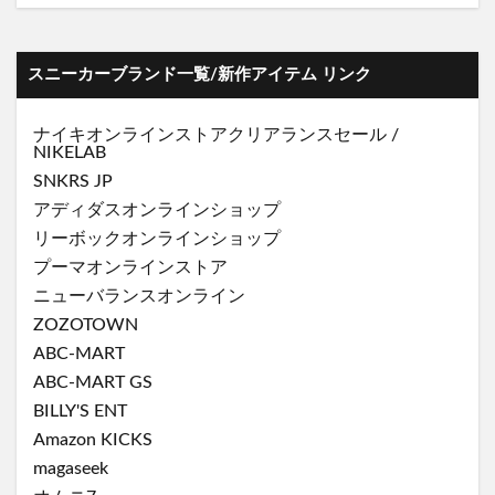
スニーカーブランド一覧/新作アイテム リンク
ナイキオンラインストア
クリアランスセール
/
NIKELAB
SNKRS JP
アディダスオンラインショップ
リーボックオンラインショップ
プーマオンラインストア
ニューバランスオンライン
ZOZOTOWN
ABC-MART
ABC-MART GS
BILLY'S ENT
Amazon KICKS
magaseek