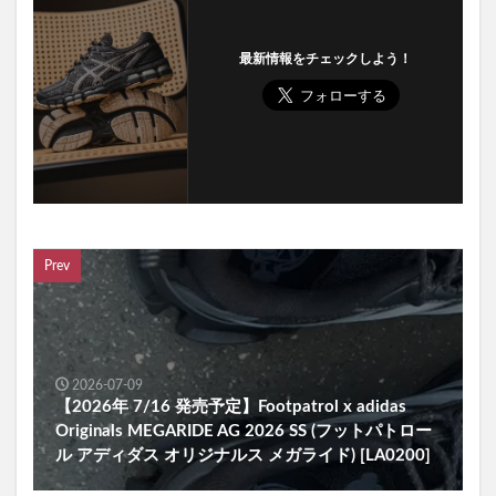
最新情報をチェックしよう！
Prev
2026-07-09
【2026年 7/16 発売予定】Footpatrol x adidas
Originals MEGARIDE AG 2026 SS (フットパトロー
ル アディダス オリジナルス メガライド) [LA0200]