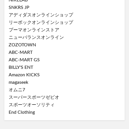
NIKELAB
SNKRS JP
アディダスオンラインショップ
リーボックオンラインショップ
プーマオンラインストア
ニューバランスオンライン
ZOZOTOWN
ABC-MART
ABC-MART GS
BILLY'S ENT
Amazon KICKS
magaseek
オムニ7
スーパースポーツゼビオ
スポーツオーソリティ
End Clothing