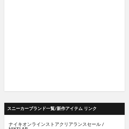
スニーカーブランド一覧/新作アイテム リンク
ナイキオンラインストア
クリアランスセール
/