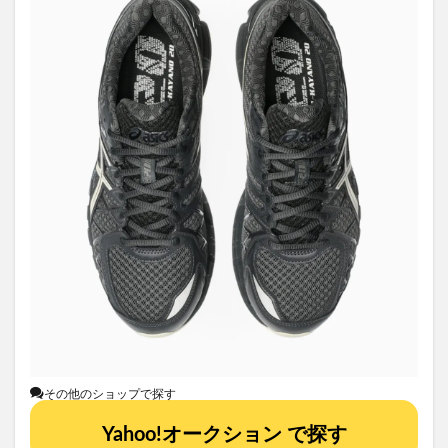
その他のショップで探す
Yahoo!オークション で探す