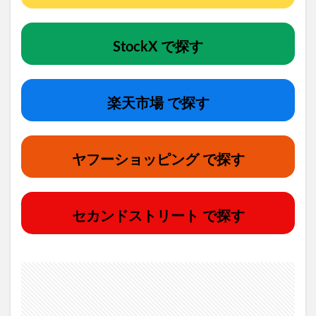
StockX で探す
楽天市場 で探す
ヤフーショッピング で探す
セカンドストリート で探す