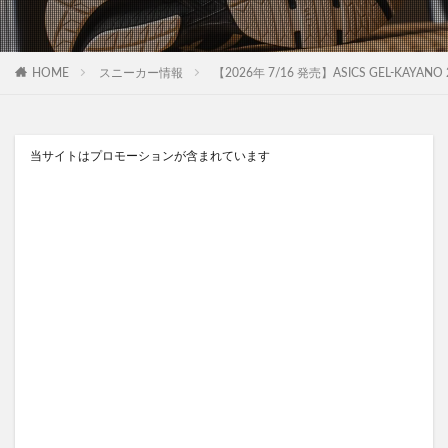
HOME
スニーカー情報
【2026年 7/16 発売】ASICS GEL-KAYANO 2
当サイトはプロモーションが含まれています