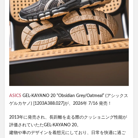
ASICS
GEL-KAYANO 20 “Obsidian Grey/Oatmeal” (アシックス
ゲルカヤノ) [1203A388.027]が、2026年 7/16 発売！
2013年に発売され、長距離を走る際のクッショニング性能が
評価されていたたGEL-KAYANO 20。
建物や車のデザインを着想元にしており、日常を快適に過ご