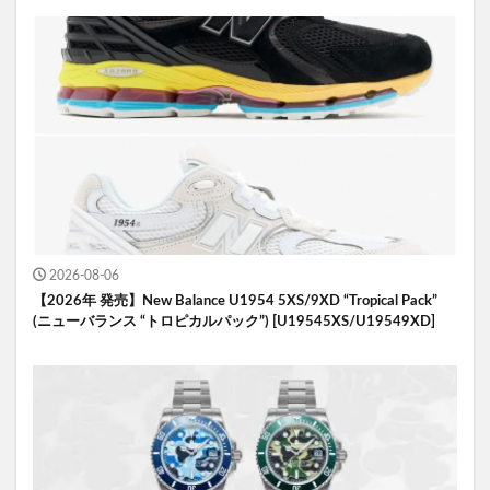
2026-08-06
【2026年 発売】New Balance U1954 5XS/9XD “Tropical Pack”
(ニューバランス “トロピカルパック”) [U19545XS/U19549XD]