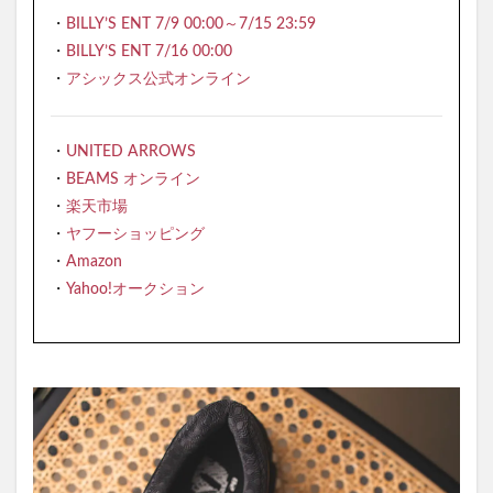
・
BILLY’S ENT 7/9 00:00～7/15 23:59
・
BILLY’S ENT 7/16 00:00
・
アシックス公式オンライン
・
UNITED ARROWS
・
BEAMS オンライン
・
楽天市場
・
ヤフーショッピング
・
Amazon
・
Yahoo!オークション