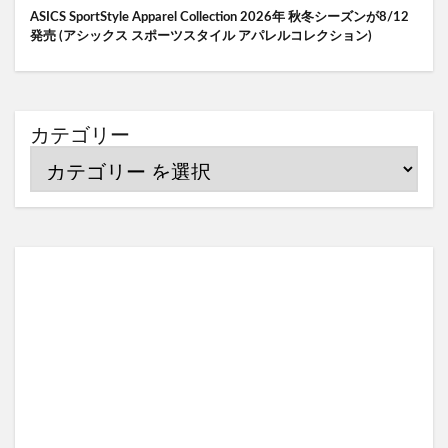
ASICS SportStyle Apparel Collection 2026年 秋冬シーズンが8/12
発売 (アシックス スポーツスタイル アパレルコレクション)
カテゴリー