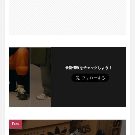
最新情報をチェックしよう！
Prev