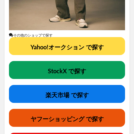
その他のショップで探す
Yahoo!オークション で探す
StockX で探す
楽天市場 で探す
ヤフーショッピング で探す