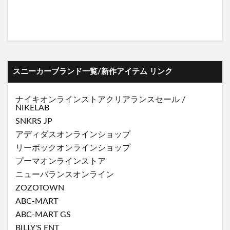
スニーカーブランド一覧/新作アイテム リンク
ナイキオンラインストア
クリアランスセール
/
NIKELAB
SNKRS JP
アディダスオンラインショップ
リーボックオンラインショップ
プーマオンラインストア
ニューバランスオンライン
ZOZOTOWN
ABC-MART
ABC-MART GS
BILLY'S ENT