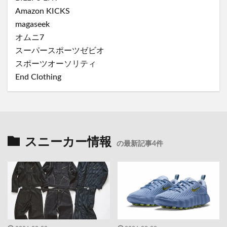
Amazon KICKS
magaseek
オムニ7
スーパースポーツゼビオ
スポーツオーソリティ
End Clothing
スニーカー情報
の最新記事4件