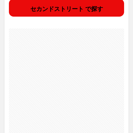
セカンドストリート で探す