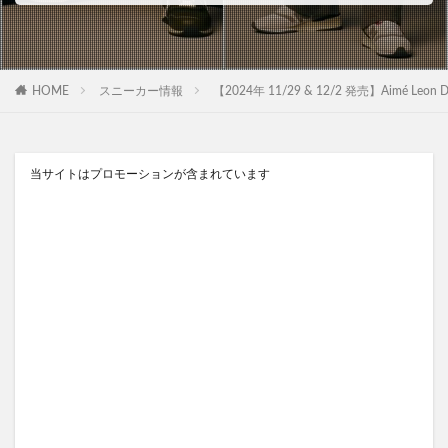
HOME
スニーカー情報
【2024年 11/29 & 12/2 発売】Aimé Leon 
当サイトはプロモーションが含まれています