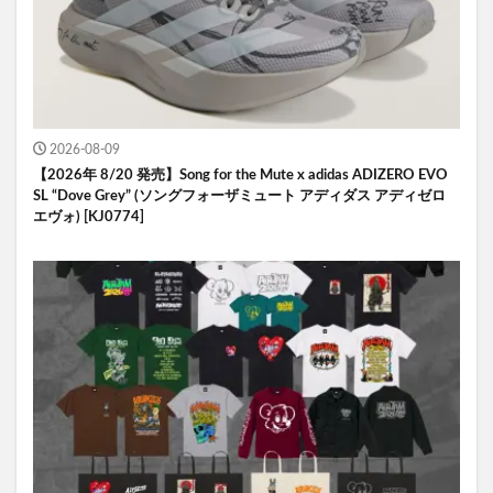
2026-08-09
【2026年 8/20 発売】Song for the Mute x adidas ADIZERO EVO
SL “Dove Grey” (ソングフォーザミュート アディダス アディゼロ
エヴォ) [KJ0774]