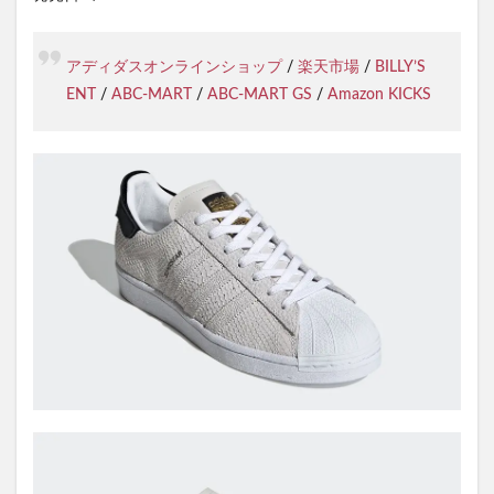
アディダスオンラインショップ
/
楽天市場
/
BILLY’S
ENT
/
ABC-MART
/
ABC-MART GS
/
Amazon KICKS