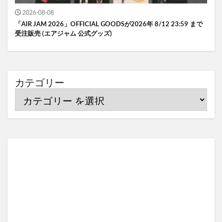
2026-08-08
「AIR JAM 2026」OFFICIAL GOODSが2026年 8/12 23:59 まで
受注販売 (エアジャム 公式グッズ)
カテゴリー