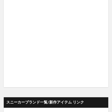
スニーカーブランド一覧/新作アイテム リンク