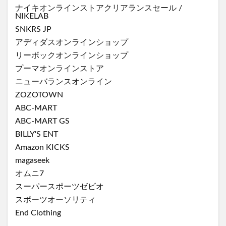
ナイキオンラインストア
クリアランスセール
/
NIKELAB
SNKRS JP
アディダスオンラインショップ
リーボックオンラインショップ
プーマオンラインストア
ニューバランスオンライン
ZOZOTOWN
ABC-MART
ABC-MART GS
BILLY'S ENT
Amazon KICKS
magaseek
オムニ7
スーパースポーツゼビオ
スポーツオーソリティ
End Clothing