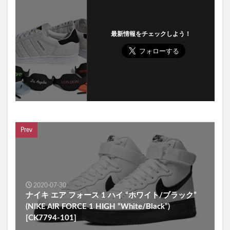
最新情報をチェックしよう！
Prev
2020-07-30
ナイキ エア フォース 1 ハイ “ホワイト/ブラック”
(NIKE AIR FORCE 1 HIGH “White/Black”)
[CK7794-101]