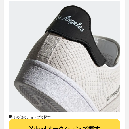
その他のショップで探す
Yahoo!オークション で探す