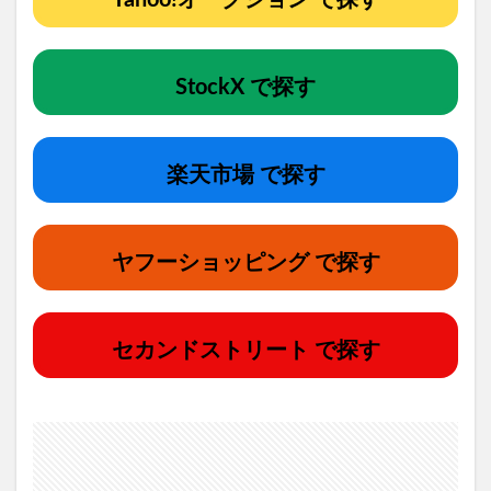
StockX で探す
楽天市場 で探す
ヤフーショッピング で探す
セカンドストリート で探す