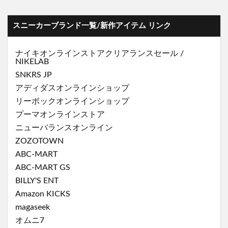
スニーカーブランド一覧/新作アイテム リンク
ナイキオンラインストア
クリアランスセール
/
NIKELAB
SNKRS JP
アディダスオンラインショップ
リーボックオンラインショップ
プーマオンラインストア
ニューバランスオンライン
ZOZOTOWN
ABC-MART
ABC-MART GS
BILLY'S ENT
Amazon KICKS
magaseek
オムニ7