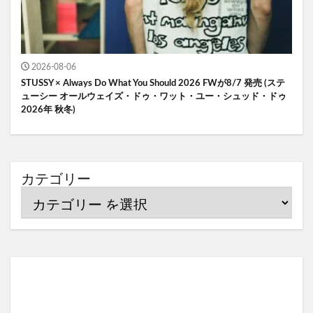
2026-08-06
STUSSY × Always Do What You Should 2026 FWが8/7 発売 (ステ
ューシー オールウェイズ・ドゥ・ワット・ユー・シュッド・ドゥ
2026年 秋冬)
カテゴリー