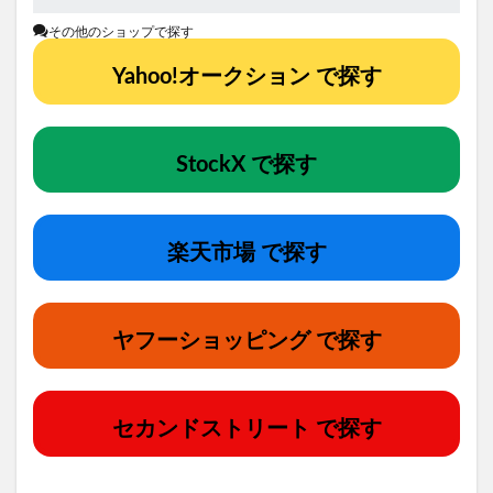
その他のショップで探す
Yahoo!オークション で探す
StockX で探す
楽天市場 で探す
ヤフーショッピング で探す
セカンドストリート で探す