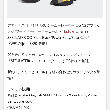
アディダス オリジナルス シーユーレーター OG “コアブラッ
ク/パワーベリー/ソーラーゴールド” (
adidas
Originals
SEEULATER OG “Core Black/Power Berry/Solar Gold”)
[FW9174]が、8/20 発売！
90年代に発売されていたトレイルランニングシューズ
「SEEULATER(シーユーレイター)」がOG仕様で復刻。
新たに、ベリーとゴールドを組み合わせたカラーリングが登
場！
[アイテム説明]
商品名:adidas Originals SEEULATER OG “Core Black/Power
Berry/Solar Gold”
価格:￥15,400