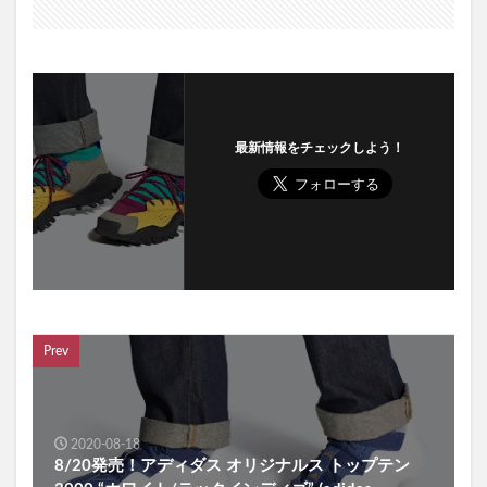
最新情報をチェックしよう！
Prev
2020-08-18
8/20発売！アディダス オリジナルス トップテン