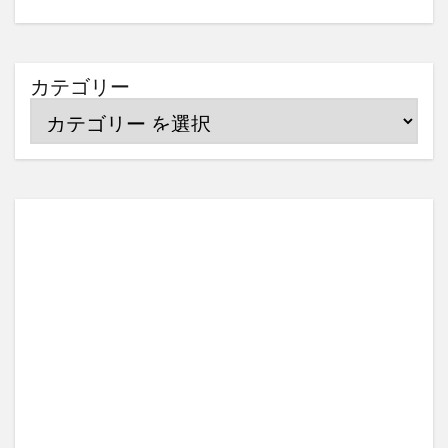
カテゴリー