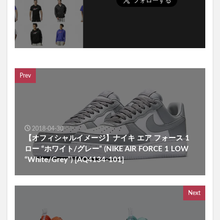
Prev
2018-04-30
【オフィシャルイメージ】ナイキ エア フォース 1
ロー “ホワイト/グレー” (NIKE AIR FORCE 1 LOW
“White/Grey”) [AQ4134-101]
Next