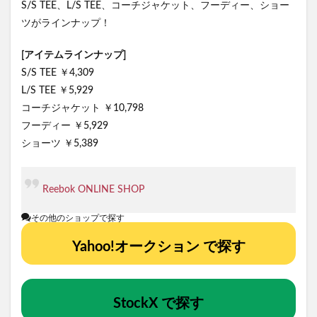
S/S TEE、L/S TEE、コーチジャケット、フーディー、ショー
ツがラインナップ！
[アイテムラインナップ]
S/S TEE ￥4,309
L/S TEE ￥5,929
コーチジャケット ￥10,798
フーディー ￥5,929
ショーツ ￥5,389
Reebok ONLINE SHOP
その他のショップで探す
Yahoo!オークション で探す
StockX で探す