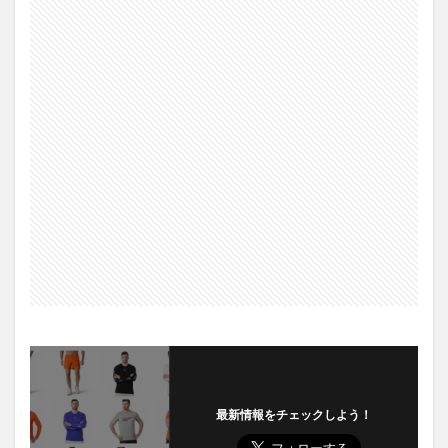
最新情報をチェックしよう！