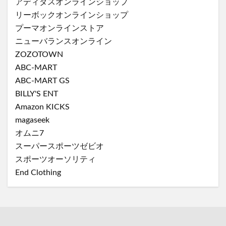
アディダスオンラインショップ
リーボックオンラインショップ
プーマオンラインストア
ニューバランスオンライン
ZOZOTOWN
ABC-MART
ABC-MART GS
BILLY'S ENT
Amazon KICKS
magaseek
オムニ7
スーパースポーツゼビオ
スポーツオーソリティ
End Clothing