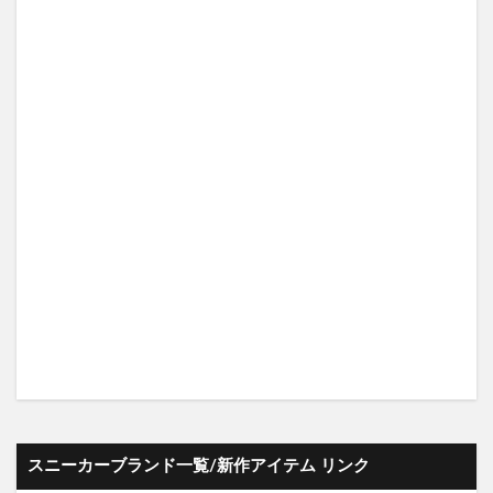
スニーカーブランド一覧/新作アイテム リンク