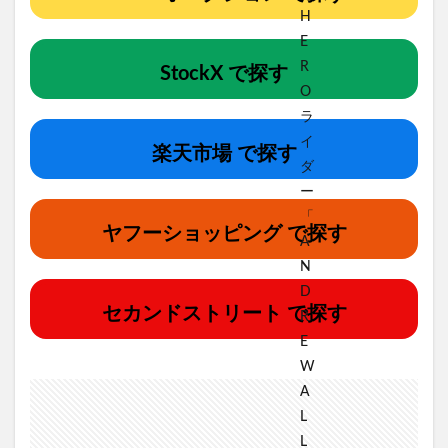
StockX で探す
楽天市場 で探す
ヤフーショッピング で探す
セカンドストリート で探す