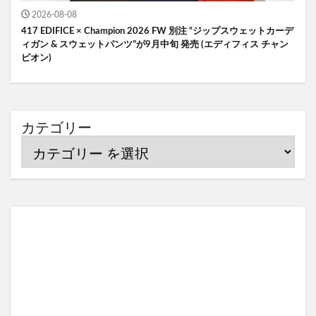
2026-08-08
417 EDIFICE × Champion 2026 FW 別注 “ジップスウェットカーデ
ィガン & スウェットパンツ”が9月中旬 発売 (エディフィス チャン
ピオン)
カテゴリー