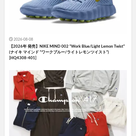
2026-08-08
【2026年 発売】NIKE MIND 002 “Work Blue/Light Lemon Twist”
(ナイキ マインド “ワークブルー/ライトレモンツイスト”)
[HQ4308-401]