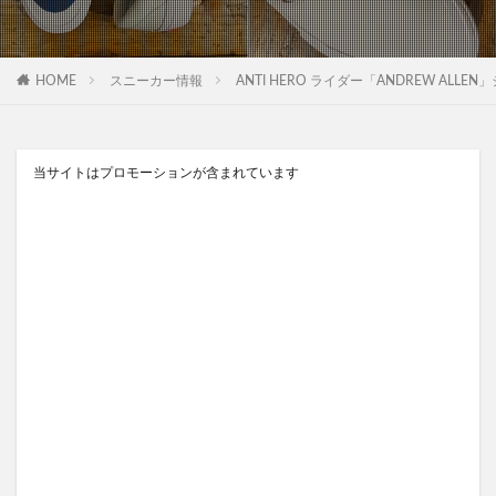
HOME
スニーカー情報
ANTI HERO ライダー「ANDREW ALLEN」
当サイトはプロモーションが含まれています