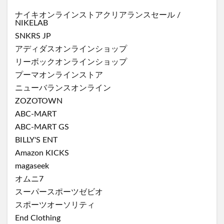
ナイキオンラインストア
クリアランスセール
/
NIKELAB
SNKRS JP
アディダスオンラインショップ
リーボックオンラインショップ
プーマオンラインストア
ニューバランスオンライン
ZOZOTOWN
ABC-MART
ABC-MART GS
BILLY'S ENT
Amazon KICKS
magaseek
オムニ7
スーパースポーツゼビオ
スポーツオーソリティ
End Clothing