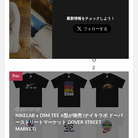
最新情報をチェックしよう！
Prev
2017-07-29
NIKELAB x DSM TEE 6型が発売 (ナイキラボ ドーバ
ーストリートマーケット DOVER STREET
MARKET)