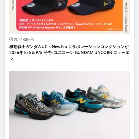
2026-08-06
機動戦士ガンダムUC × New Era コラボレーションコレクションが
2026年 8/6 & 9/5 発売 (ユニコーン GUNDAM UNCORN ニューエ
ラ)