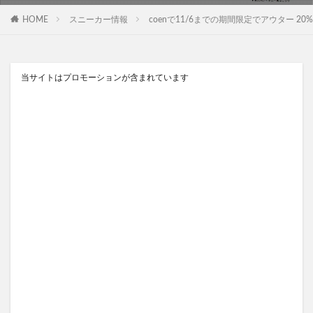
HOME
スニーカー情報
coenで11/6までの期間限定でアウター 20
当サイトはプロモーションが含まれています