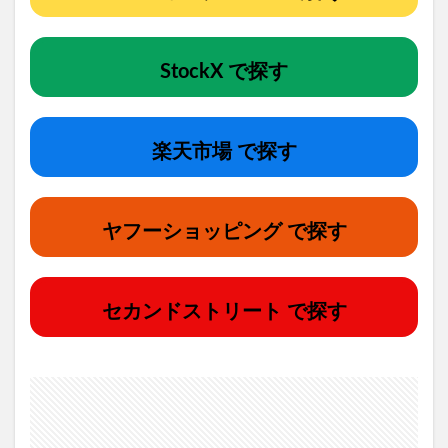
StockX で探す
楽天市場 で探す
ヤフーショッピング で探す
セカンドストリート で探す