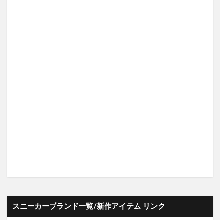
スニーカーブランド一覧/新作アイテム リンク