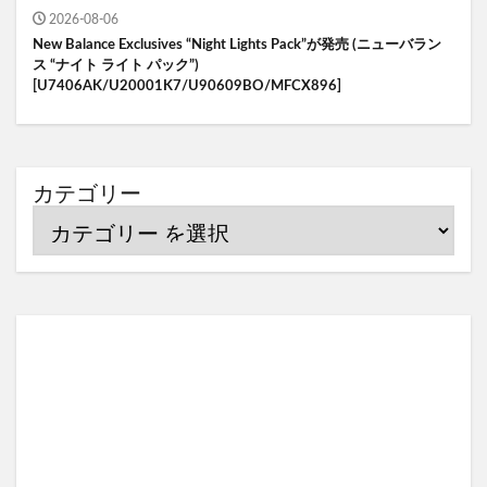
2026-08-06
New Balance Exclusives “Night Lights Pack”が発売 (ニューバラン
ス “ナイト ライト パック”)
[U7406AK/U20001K7/U90609BO/MFCX896]
カテゴリー