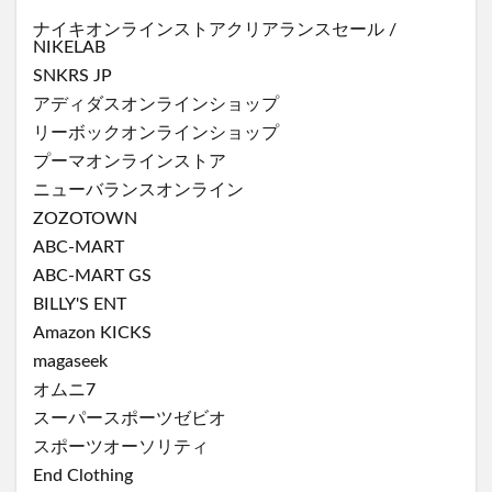
ナイキオンラインストア
クリアランスセール
/
NIKELAB
SNKRS JP
アディダスオンラインショップ
リーボックオンラインショップ
プーマオンラインストア
ニューバランスオンライン
ZOZOTOWN
ABC-MART
ABC-MART GS
BILLY'S ENT
Amazon KICKS
magaseek
オムニ7
スーパースポーツゼビオ
スポーツオーソリティ
End Clothing