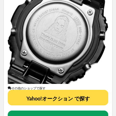
その他のショップで探す
Yahoo!オークション で探す