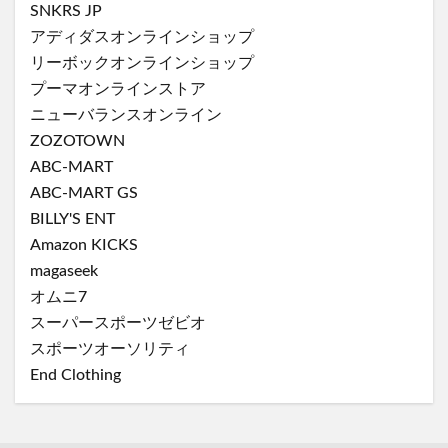
SNKRS JP
アディダスオンラインショップ
リーボックオンラインショップ
プーマオンラインストア
ニューバランスオンライン
ZOZOTOWN
ABC-MART
ABC-MART GS
BILLY'S ENT
Amazon KICKS
magaseek
オムニ7
スーパースポーツゼビオ
スポーツオーソリティ
End Clothing