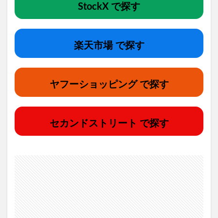
StockX で探す
楽天市場 で探す
ヤフーショッピング で探す
セカンドストリート で探す