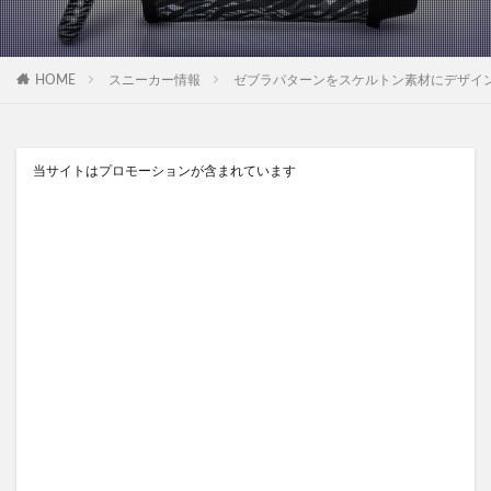
HOME
スニーカー情報
ゼブラパターンをスケルトン素材にデザインした、X
当サイトはプロモーションが含まれています