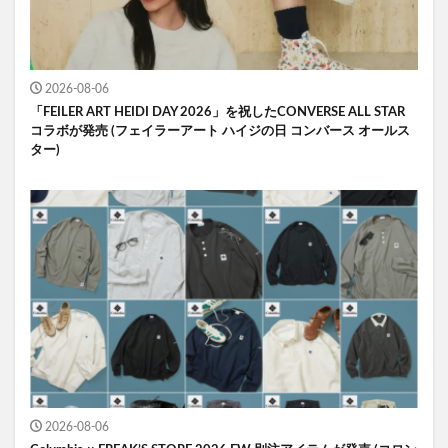
2026-08-06
「FEILER ART HEIDI DAY 2026」を祝したCONVERSE ALL STAR
コラボが発売 (フェイラーアート ハイジの日 コンバース オールス
ター)
2026-08-06