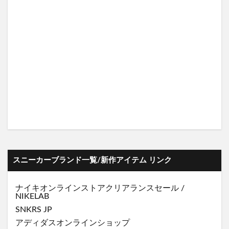
スニーカーブランド一覧/新作アイテム リンク
ナイキオンラインストア
クリアランスセール
/
NIKELAB
SNKRS JP
アディダスオンラインショップ