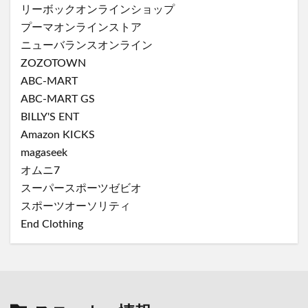
リーボックオンラインショップ
プーマオンラインストア
ニューバランスオンライン
ZOZOTOWN
ABC-MART
ABC-MART GS
BILLY'S ENT
Amazon KICKS
magaseek
オムニ7
スーパースポーツゼビオ
スポーツオーソリティ
End Clothing