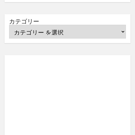
カテゴリー