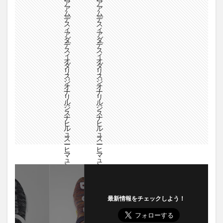
最新情報をチェックしよう！