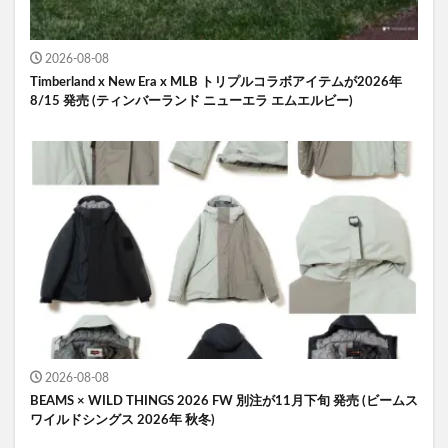
2026-08-08
Timberland x New Era x MLB トリプルコラボアイテムが2026年
8/15 発売 (ティンバーランド ニューエラ エムエルビー)
2026-08-08
BEAMS × WILD THINGS 2026 FW 別注が11月下旬 発売 (ビームス
ワイルドシングス 2026年 秋冬)