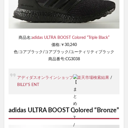
商品名:
adidas ULTRA BOOST Colored “Triple Black”
価格:￥30,240
色:コアブラック/コアブラック/ユーティリティブラック
商品番号:CG3038
アディダスオンラインショップ
/
楽天市場検索結果
/
BILLY’S ENT
adidas ULTRA BOOST Colored “Bronze”