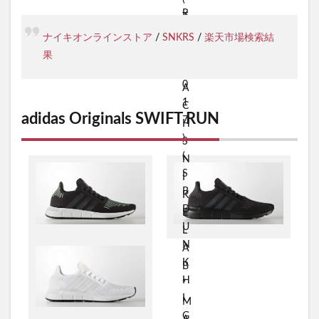
ナイキオンラインストア
/
SNKRS
/
楽天市場検索結
果
adidas Originals SWIFT RUN