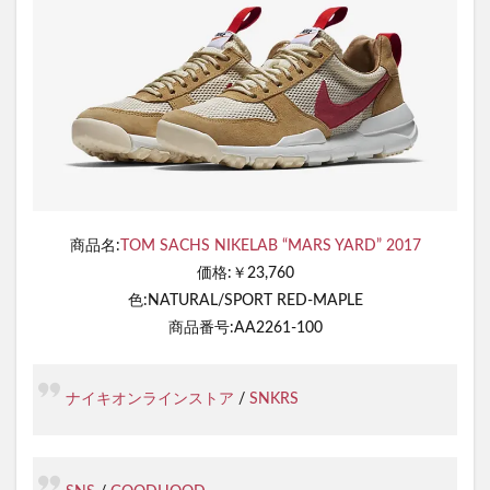
商品名:
TOM SACHS NIKELAB “MARS YARD” 2017
価格:￥23,760
色:NATURAL/SPORT RED-MAPLE
商品番号:AA2261-100
ナイキオンラインストア
/
SNKRS