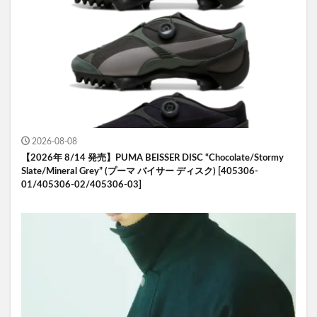
2026-08-08
【2026年 8/14 発売】PUMA BEISSER DISC “Chocolate/Stormy
Slate/Mineral Grey” (プーマ バイサー ディスク) [405306-
01/405306-02/405306-03]