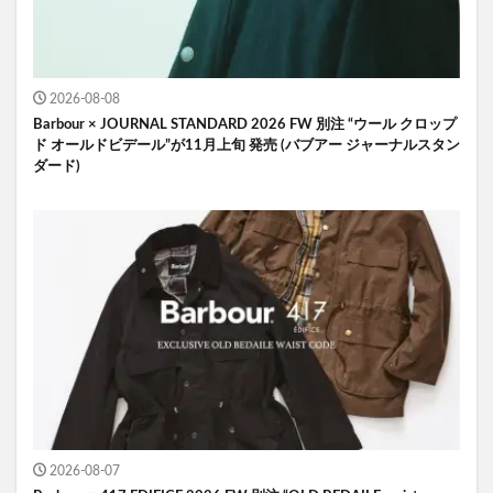
2026-08-08
Barbour × JOURNAL STANDARD 2026 FW 別注 “ウール クロップ
ド オールドビデール”が11月上旬 発売 (バブアー ジャーナルスタン
ダード)
2026-08-07