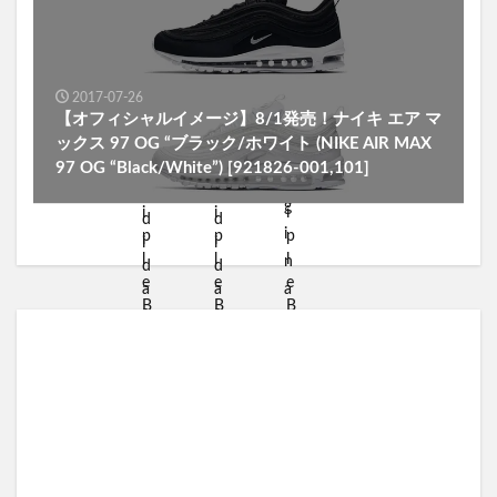
2017-07-26
【オフィシャルイメージ】8/1発売！ナイキ エア マ
ックス 97 OG “ブラック/ホワイト (NIKE AIR MAX
97 OG “Black/White”) [921826-001,101]