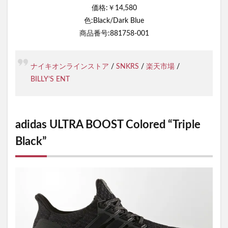
価格:￥14,580
色:Black/Dark Blue
商品番号:881758-001
ナイキオンラインストア
/
SNKRS
/
楽天市場
/
BILLY’S ENT
adidas ULTRA BOOST Colored “Triple
Black”