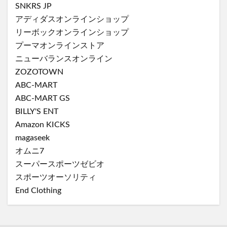
SNKRS JP
アディダスオンラインショップ
リーボックオンラインショップ
プーマオンラインストア
ニューバランスオンライン
ZOZOTOWN
ABC-MART
ABC-MART GS
BILLY'S ENT
Amazon KICKS
magaseek
オムニ7
スーパースポーツゼビオ
スポーツオーソリティ
End Clothing